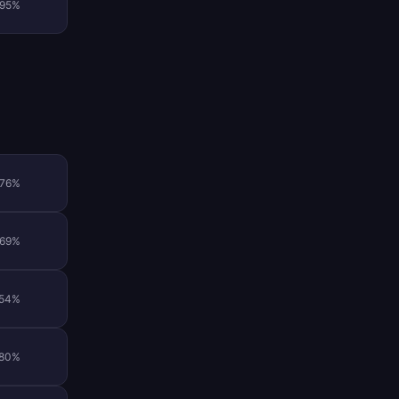
95%
76%
69%
54%
80%