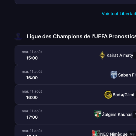
Voir tout Libert
Ligue des Champions de l'UEFA Pronostic
mar. 11 août
Kairat Almaty
15:00
mar. 11 août
Sabah F
16:00
mar. 11 août
Bodø/Glimt
16:00
mar. 11 août
Žalgiris Kaunas
17:00
mar. 11 août
NEC Nimègue
VS