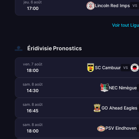
jeu. 6 août
Lincoln Red Imps
VS
17:00
Voir tout Lig
Éridivisie Pronostics
ven. 7 août
SC Cambuur
VS
18:00
sam. 8 août
NEC Nimègue
14:30
sam. 8 août
GO Ahead Eagles
16:45
sam. 8 août
PSV Eindhoven
18:00