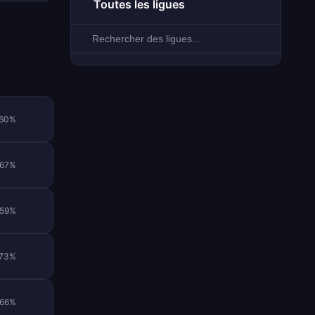
Toutes les ligues
60%
67%
59%
73%
66%