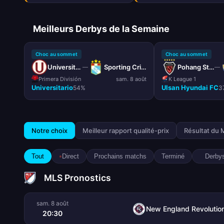
Meilleurs Derbys de la Semaine
Choc au sommet
Choc au sommet
Universitario
Sporting Cristal
Pohang Steelers
—
—
Primera División
sam. 8 août
K League 1
Universitario
Ulsan Hyundai FC
54%
3
Notre choix
Meilleur rapport qualité-prix
Résultat du 
Tout
Direct
Prochains matchs
Terminé
Derby
MLS Pronostics
sam. 8 août
New England Revolutio
20:30