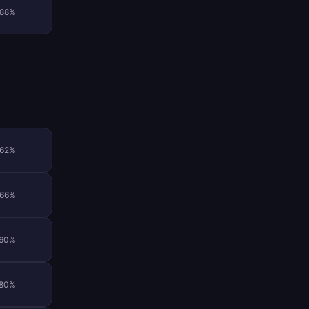
88%
62%
66%
60%
80%