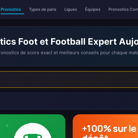
Pronostics Co
Pronostics
Types de paris
Ligues
Équipes
ics Foot et Football Expert Auj
ronostics de score exact et meilleurs conseils pour chaque mat
+100% sur le