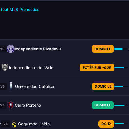
r tout MLS Pronostics
Independiente Rivadavia
DOMICILE
VS
Independiente del Valle
EXTÉRIEUR -0.25
Universidad Católica
DOMICILE
VS
Cerro Porteño
DOMICILE
VS
e
Coquimbo Unido
DC 1X
VS