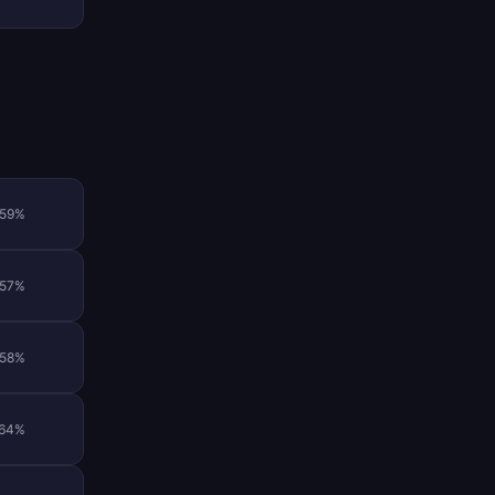
59%
57%
58%
64%