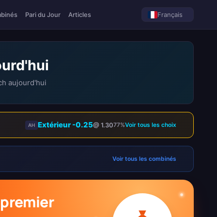
mbinés
Pari du Jour
Articles
Français
ourd'hui
ch aujourd'hui
Extérieur -0.25
@ 1.30
77%
Voir tous les choix
AH
Voir tous les combinés
 premier