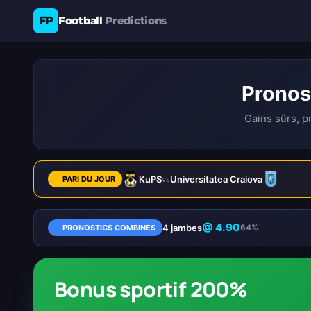
FP
Football
Predictions
Pronost
Gains sûrs, p
KuPS
Universitatea Craiova
PARI DU JOUR
vs
@ 4.90
4 jambes
64%
PRONOSTICS COMBINÉS
Bonus sportif 200%