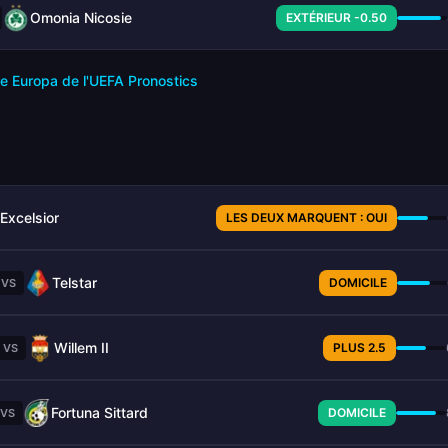
Omonia Nicosie
EXTÉRIEUR -0.50
ue Europa de l'UEFA Pronostics
Excelsior
LES DEUX MARQUENT : OUI
Telstar
DOMICILE
VS
Willem II
PLUS 2.5
VS
Fortuna Sittard
DOMICILE
VS