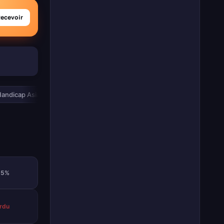
ecevoir
andicap Asiatique
Mi-temps
Mi-temps / Fin
Score Exact
65%
rdu