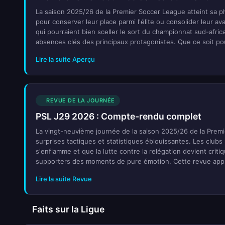
La saison 2025/26 de la Premier Soccer League atteint sa p
pour conserver leur place parmi l'élite ou consolider leur 
qui pourraient bien sceller le sort du championnat sud-afric
absences clés des principaux protagonistes. Que ce soit pou
décryptent les tendances du moment et offrent des pronostic
Lire la suite Aperçu
manquez pas ces moments clés de la saison régulière où to
suspense pour les supporters locaux et internationaux.
REVUE DE LA JOURNÉE
PSL J29 2026 : Compte-rendu complet
La vingt-neuvième journée de la saison 2025/26 de la Premi
surprises tactiques et statistiques éblouissantes. Les clubs 
s'enflamme et que la lutte contre la relégation devient criti
supporters des moments de pure émotion. Cette revue appro
arbitrales décisives et l'impact stratégique de chaque résult
Lire la suite Revue
favoris ou identifier les outsiders en pleine ascension, ce
actuelles du football professionnel sud-africain avant les p
Faits sur la Ligue