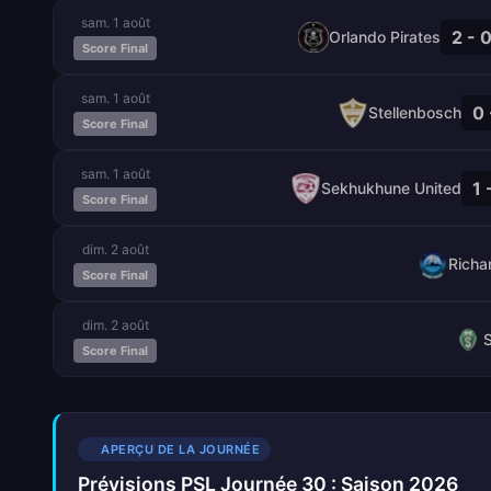
sam. 1 août
2 - 
Orlando Pirates
Score Final
sam. 1 août
0 
Stellenbosch
Score Final
sam. 1 août
1 
Sekhukhune United
Score Final
dim. 2 août
Richa
Score Final
dim. 2 août
S
Score Final
APERÇU DE LA JOURNÉE
Prévisions PSL Journée 30 : Saison 2026