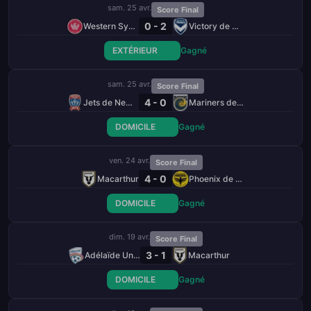
sam. 25 avr.
Score Final
0 - 2
Western Sydney Wanderers
Victory de Melbourne
EXTÉRIEUR
Gagné
sam. 25 avr.
Score Final
4 - 0
Jets de Newcastle
Mariners de la Côte Centrale
DOMICILE
Gagné
ven. 24 avr.
Score Final
4 - 0
Macarthur
Phoenix de Wellington
DOMICILE
Gagné
dim. 19 avr.
Score Final
3 - 1
Adélaïde United
Macarthur
DOMICILE
Gagné