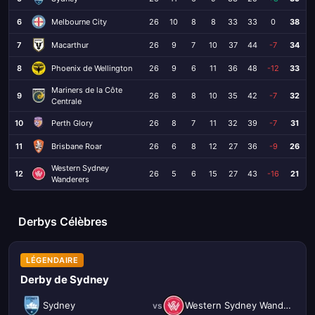
6
Melbourne City
26
10
8
8
33
33
0
38
7
Macarthur
26
9
7
10
37
44
-7
34
8
Phoenix de Wellington
26
9
6
11
36
48
-12
33
Mariners de la Côte
9
26
8
8
10
35
42
-7
32
Centrale
10
Perth Glory
26
8
7
11
32
39
-7
31
11
Brisbane Roar
26
6
8
12
27
36
-9
26
Western Sydney
12
26
5
6
15
27
43
-16
21
Wanderers
Derbys Célèbres
LÉGENDAIRE
Derby de Sydney
Sydney
Western Sydney Wanderers
vs