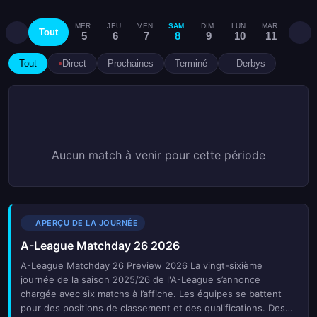
MER.
JEU.
VEN.
SAM.
DIM.
LUN.
MAR.
MER.
Tout
5
6
7
8
9
10
11
12
Tout
Direct
Prochaines
Terminé
Derbys
Aucun match à venir pour cette période
APERÇU DE LA JOURNÉE
A-League Matchday 26 2026
A-League Matchday 26 Preview 2026 La vingt-sixième
journée de la saison 2025/26 de l'A-League s’annonce
chargée avec six matchs à l’affiche. Les équipes se battent
pour des positions de classement et des qualifications. Des