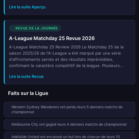
affiches passionnantes sont attendues, notamment entre les
Lire la suite Aperçu
leaders du championnat et les équipes en quête de
remontées. Avec des joueurs clés sur les terrains, cette
journée promet du spectacle et des décisions importantes
pour le reste de la compétition. Les supporters seront
REVUE DE LA JOURNÉE
nombreux à suivre ces rencontres qui pourraient changer le
A-League Matchday 25 Revue 2026
cours de la course au titre.
A-League Matchday 25 Review 2026 Le Matchday 25 de la
saison 2025/26 de l'A-League a été marqué par une série
d'affrontements serrés et des résultats imprévisibles,
confirmant le caractère compétitif de la league. Plusieurs
équipes ont connu des victoires décisives qui ont changé la
Lire la suite Revue
dynamique du championnat. Les matchs ont offert des
moments spectaculaires, avec des buts décisifs et des
défenses solides. Certains clubs ont consolidé leur position
Faits sur la Ligue
en tête du classement, tandis que d'autres ont tenté de
remonter. L'engagement des joueurs et l'intensité des
Western Sydney Wanderers ont perdu leurs 5 derniers matchs de
confrontations ont rendu ce Matchday mémorable pour les
championnat
supporters. Cette revue résume les faits marquants et les
tendances observées lors de cette journée.
Melbourne City ont gagné leurs 4 derniers matchs de championnat
Adélaïde United ont encaissé un but lors de chacun de leurs 10