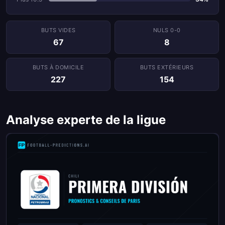
BUTS VIDES
NULS 0-0
67
8
BUTS À DOMICILE
BUTS EXTÉRIEURS
227
154
Analyse experte de la ligue