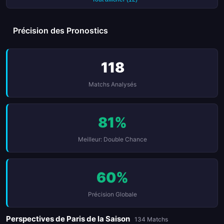
Précision des Pronostics
118
Matchs Analysés
81%
Meilleur: Double Chance
60%
Précision Globale
Perspectives de Paris de la Saison
134 Matchs