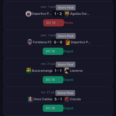
sam. 1 août
Score Final
1 - 2
Deportivo Pasto
Águilas Doradas
DC 1X
Perdu
sam. 1 août
Score Final
0 - 0
Fortaleza FC
Deportivo Pereira
DC 1X
Gagné
ven. 31 juil.
Score Final
1 - 1
Bucaramanga
Llaneros
DC 1X
Gagné
lun. 27 juil.
Score Final
5 - 1
Once Caldas
Cúcuta
DC 1X
Gagné