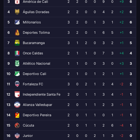
3
América de Cali
2
2
0
0
9
0
+9
6
4
Águilas Doradas
2
2
0
0
4
2
+2
6
5
Millonarios
3
2
0
1
3
1
+2
6
6
Deportes Tolima
3
2
0
1
6
5
+1
6
7
Bucaramanga
3
1
2
0
3
2
+1
5
8
Once Caldas
2
1
1
0
7
3
+4
4
9
Atlético Nacional
1
1
0
0
3
0
+3
3
10
Deportivo Cali
2
1
0
1
2
1
+1
3
11
Fortaleza FC
3
0
2
1
2
4
-2
2
12
Independiente Santa Fe
2
0
1
1
3
4
-1
1
13
Alianza Valledupar
2
0
1
1
2
3
-1
1
14
Deportivo Pereira
2
0
1
1
0
1
-1
1
15
Cúcuta
2
0
1
1
2
6
-4
1
16
Junior
2
0
0
2
1
3
-2
0