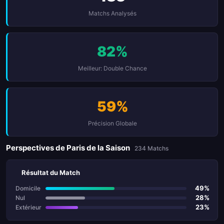
Matchs Analysés
82%
Meilleur: Double Chance
59%
Précision Globale
Perspectives de Paris de la Saison
234 Matchs
Résultat du Match
49%
Domicile
28%
Nul
23%
Extérieur