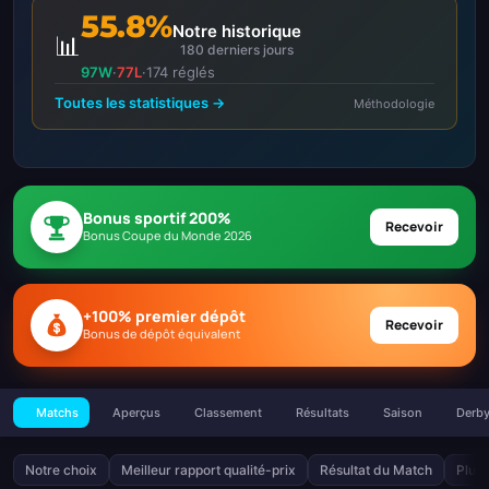
55.8%
Notre historique
📊
180 derniers jours
97W
·
77L
·
174 réglés
Toutes les statistiques →
Méthodologie
Bonus sportif 200%
Recevoir
Bonus Coupe du Monde 2026
+100% premier dépôt
Recevoir
Bonus de dépôt équivalent
Matchs
Aperçus
Classement
Résultats
Saison
Derb
Notre choix
Meilleur rapport qualité-prix
Résultat du Match
Plus 