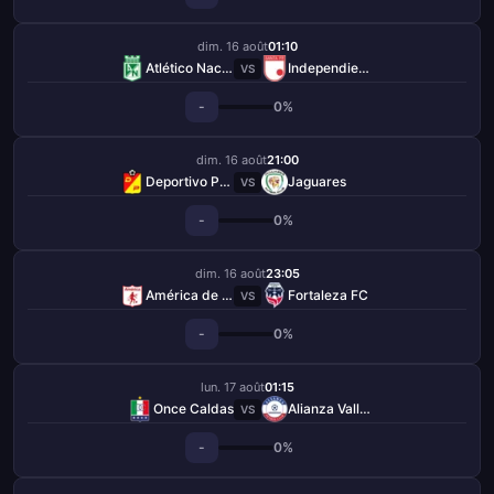
dim. 16 août
01:10
Atlético Nacional
Independiente Santa Fe
VS
-
0%
dim. 16 août
21:00
Deportivo Pereira
Jaguares
VS
-
0%
dim. 16 août
23:05
América de Cali
Fortaleza FC
VS
-
0%
lun. 17 août
01:15
Once Caldas
Alianza Valledupar
VS
-
0%