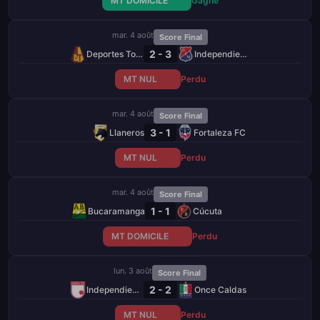
MT DOMICILE
Gagné
mar. 4 août
Score Final
2 - 3
Deportes Tolima
Independiente Medellín
MT NUL
Perdu
mar. 4 août
Score Final
3 - 1
Llaneros
Fortaleza FC
MT NUL
Perdu
mar. 4 août
Score Final
1 - 1
Bucaramanga
Cúcuta
MT DOMICILE
Perdu
lun. 3 août
Score Final
2 - 2
Independiente Santa Fe
Once Caldas
MT NUL
Perdu