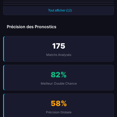
Independiente Santa Fe a reçu 12 cartons rouges cette saison en 54
Bucaramanga a reçu 11 cartons rouges cette saison en 45 matchs
matchs
América de Cali a reçu 11 cartons rouges cette saison en 52 matchs
Tout afficher (12)
Précision des Pronostics
175
Matchs Analysés
82%
Meilleur: Double Chance
58%
Précision Globale