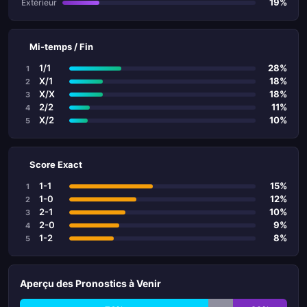
19%
Extérieur
Mi-temps / Fin
1/1
28%
1
X/1
18%
2
X/X
18%
3
2/2
11%
4
X/2
10%
5
Score Exact
1-1
15%
1
1-0
12%
2
2-1
10%
3
2-0
9%
4
1-2
8%
5
Aperçu des Pronostics à Venir