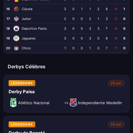
16
Cúcuta
2
0
1
1
2
6
-4
1
17
Junior
2
0
0
2
1
3
-2
0
18
Deportivo Pasto
3
0
0
3
3
7
-4
0
19
Jaguares
3
0
0
3
0
6
-6
0
20
Chico
1
0
0
1
0
7
-7
0
Derbys Célèbres
LÉGENDAIRE
25 oct.
Derby Paisa
Atlético Nacional
Independiente Medellín
vs
LÉGENDAIRE
25 oct.
Derby de Bogotá