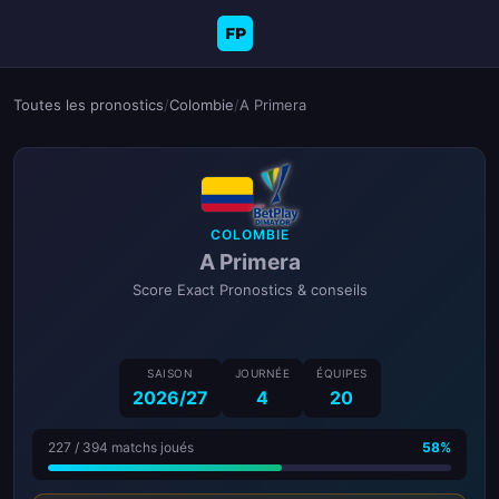
FP
Toutes les pronostics
/
Colombie
/
A Primera
COLOMBIE
A Primera
Score Exact Pronostics & conseils
SAISON
JOURNÉE
ÉQUIPES
2026/27
4
20
227 / 394 matchs joués
58%