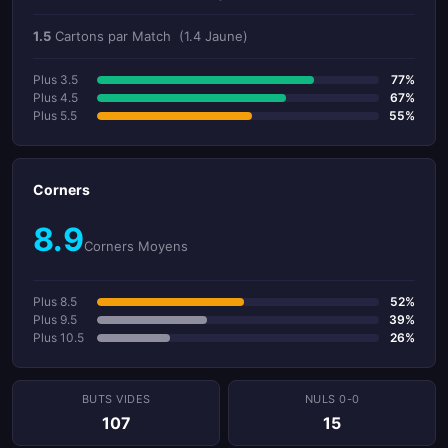
1.5
Cartons par Match
(1.4 Jaune)
Plus 3.5
77%
Plus 4.5
67%
Plus 5.5
55%
Corners
8.9
Corners Moyens
Plus 8.5
52%
Plus 9.5
39%
Plus 10.5
26%
BUTS VIDES
NULS 0-0
107
15