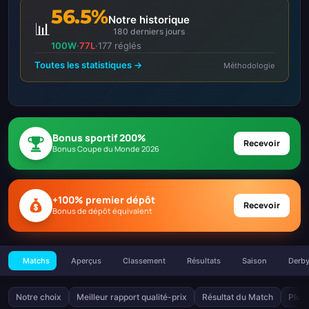
56.5%
Notre historique
📊
180 derniers jours
100W
·
77L
·
177 réglés
Toutes les statistiques →
Méthodologie
Bonus sportif 200%
Recevoir
Bonus Coupe du Monde 2026
+100% premier dépôt
Recevoir
Bonus de dépôt équivalent
Matchs
Aperçus
Classement
Résultats
Saison
Derb
Notre choix
Meilleur rapport qualité-prix
Résultat du Match
Plus 