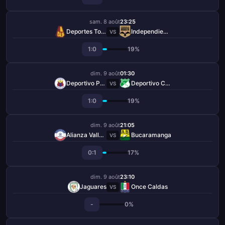
sam. 8 août
23:25
Deportes Tolima
Independiente de Bogotá
VS
1:0
19%
dim. 9 août
01:30
Deportivo Pasto
Deportivo Cali
VS
1:0
19%
dim. 9 août
21:05
Alianza Valledupar
Bucaramanga
VS
0:1
17%
dim. 9 août
23:10
Jaguares
Once Caldas
VS
-
0%