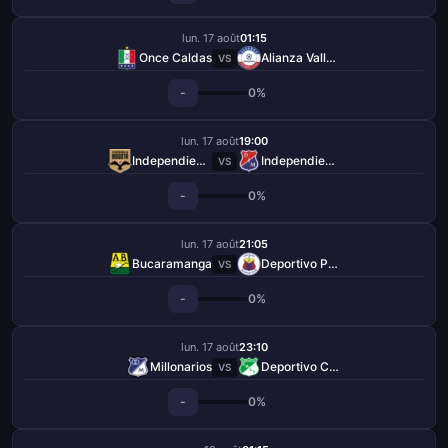
lun. 17 août
01:15
Once Caldas
Alianza Valledupar
VS
-
0%
lun. 17 août
19:00
Independiente de Bogotá
Independiente Medellín
VS
-
0%
lun. 17 août
21:05
Bucaramanga
Deportivo Pasto
VS
-
0%
lun. 17 août
23:10
Millonarios
Deportivo Cali
VS
-
0%