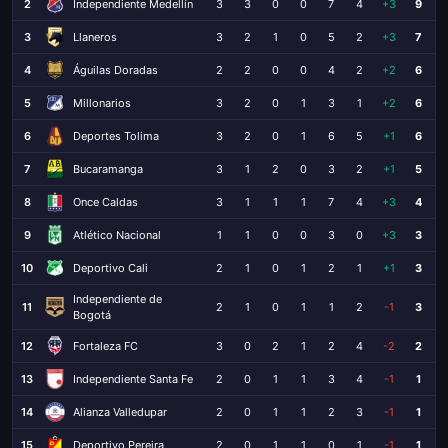
2
Independiente Medellín
3
3
0
0
7
4
+3
9
3
Llaneros
3
2
1
0
5
2
+3
7
4
Águilas Doradas
2
2
0
0
4
2
+2
6
5
Millonarios
3
2
0
1
3
1
+2
6
6
Deportes Tolima
3
2
0
1
6
5
+1
6
7
Bucaramanga
3
1
2
0
3
2
+1
5
8
Once Caldas
3
1
1
1
7
4
+3
4
9
Atlético Nacional
1
1
0
0
3
0
+3
3
10
Deportivo Cali
2
1
0
1
2
1
+1
3
Independiente de
11
2
1
0
1
1
2
-1
3
Bogotá
12
Fortaleza FC
3
0
2
1
2
4
-2
2
13
Independiente Santa Fe
2
0
1
1
3
4
-1
1
14
Alianza Valledupar
2
0
1
1
2
3
-1
1
15
Deportivo Pereira
2
0
1
1
0
1
-1
1