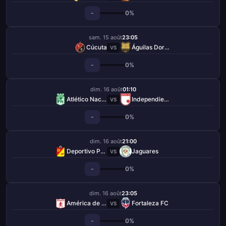
-
0%
sam. 15 août
23:05
Cúcuta
Águilas Doradas
VS
-
0%
dim. 16 août
01:10
Atlético Nacional
Independiente Santa Fe
VS
-
0%
dim. 16 août
21:00
Deportivo Pereira
Jaguares
VS
-
0%
dim. 16 août
23:05
América de Cali
Fortaleza FC
VS
-
0%