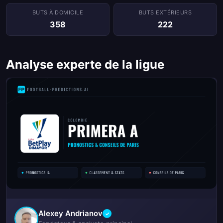
BUTS À DOMICILE
BUTS EXTÉRIEURS
358
222
Analyse experte de la ligue
Alexey Andrianov
✓