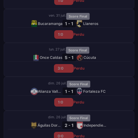
1:0
Perdu
ven. 31 juil.
Score Final
1 - 1
Bucaramanga
Llaneros
1:0
Perdu
lun. 27 juil.
Score Final
5 - 1
Once Caldas
Cúcuta
3:0
Perdu
dim. 26 juil.
Score Final
1 - 1
Alianza Valledupar
Fortaleza FC
1:0
Perdu
dim. 26 juil.
Score Final
2 - 1
Águilas Doradas
Independiente Santa Fe
0:0
Perdu