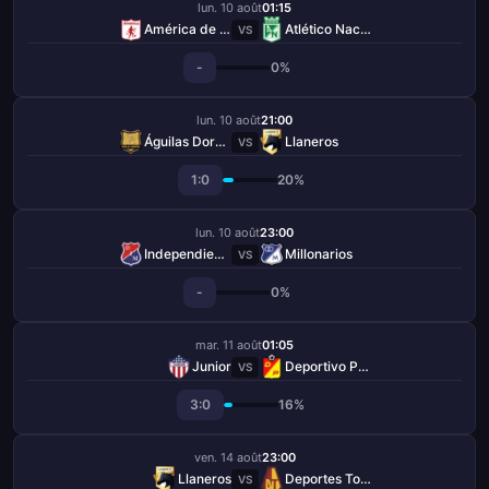
lun. 10 août
01:15
América de Cali
Atlético Nacional
VS
-
0%
lun. 10 août
21:00
Águilas Doradas
Llaneros
VS
1:0
20%
lun. 10 août
23:00
Independiente Medellín
Millonarios
VS
-
0%
mar. 11 août
01:05
Junior
Deportivo Pereira
VS
3:0
16%
ven. 14 août
23:00
Llaneros
Deportes Tolima
VS