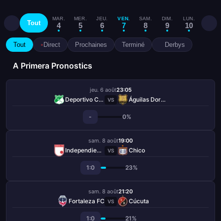
MAR.
MER.
JEU.
VEN.
SAM.
DIM.
LUN.
MAR.
Tout
4
5
6
7
8
9
10
11
Tout
Direct
Prochaines
Terminé
Derbys
A Primera Pronostics
jeu. 6 août
23:05
Deportivo Cali
Águilas Doradas
VS
-
0%
sam. 8 août
19:00
Independiente Santa Fe
Chico
VS
1:0
23%
sam. 8 août
21:20
Fortaleza FC
Cúcuta
VS
1:0
21%