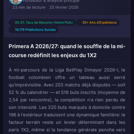
Fondateur & analyste principal
23 min de lecture
25 février 2026
60.3% Taux de Réussite «Notre Pick»
30+ Ans d'Expérience
16,179 Prédictions Suivies
Primera A 2026/27: quand le souffle de la mi-
course redéfinit les enjeux du 1X2
À mi-parcours de la Liga BetPlay Dimayor 2026-I, le
football colombien offre un tableau aussi serré
qu'imprévisible. Avec 203 matchs déjà disputés — soit
52 % du calendrier — et 516 buts inscrits (moyenne de
2,54 par rencontre), la compétition n'a rien perdu de
son intensité. Les 320 buts marqués à domicile contre
196 à l'extérieur traduisent une dynamique familière: le
facteur terrain reste un levier déterminant dans les
paris 1X2, même si la tendance générale penche vers