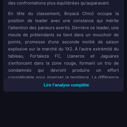
des confrontations plus équilibrées qu'auparavant.
En tête du classement, Boyacá Chicó occupe la
position de leader avec une constance qui mérite
l'attention des parieurs avertis. Derrière ce leader, une
meute de prétendants se tient dans un mouchoir de
points, promesse d'une seconde moitié de saison
explosive sur le marché du 1X2. À l'autre extrémité du
tableau, Fortaleza FC, Llaneros et Jaguares
s'enfoncent dans la zone rouge, formant un trio de
condamnés qui devront produire un effort
considérable pour inverser la tendance. La différence
de dynamique entre l'élite et le fond de tableau crée
Lire l'analyse complète
des opportunités intéressante en termes de BTTS et
de paris sur les marges.
Les coulisses du marché des transferts — en cette
période atypique marquée par la présence du Mundial
2026 — ajoutent une couche de complexité