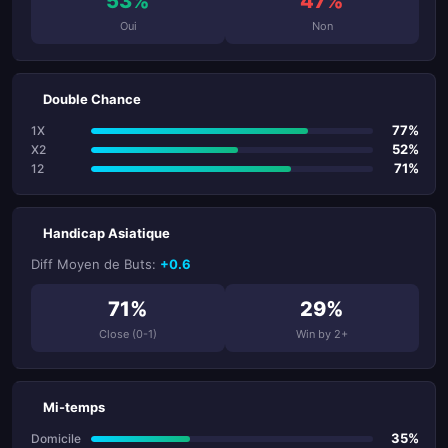
53%
47%
Oui
Non
Double Chance
77%
1X
52%
X2
71%
12
Handicap Asiatique
Diff Moyen de Buts:
+0.6
71%
29%
Close (0-1)
Win by 2+
Mi-temps
35%
Domicile