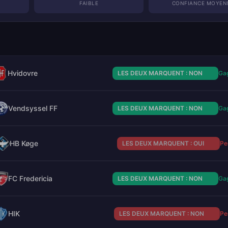
FAIBLE
CONFIANCE MOYEN
Hvidovre
LES DEUX MARQUENT : NON
Ga
Vendsyssel FF
LES DEUX MARQUENT : NON
Ga
HB Køge
LES DEUX MARQUENT : OUI
Pe
FC Fredericia
LES DEUX MARQUENT : NON
Ga
HIK
LES DEUX MARQUENT : NON
Pe