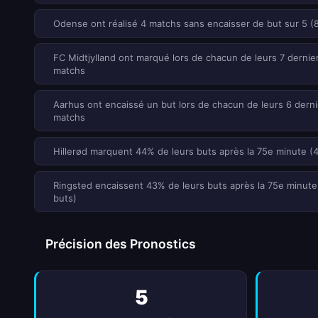
Odense ont réalisé 4 matchs sans encaisser de but sur 5 (
FC Midtjylland ont marqué lors de chacun de leurs 7 dernie
matchs
Aarhus ont encaissé un but lors de chacun de leurs 6 derni
matchs
Hillerød marquent 44% de leurs buts après la 75e minute (4
Ringsted encaissent 43% de leurs buts après la 75e minute
buts)
Précision des Pronostics
5