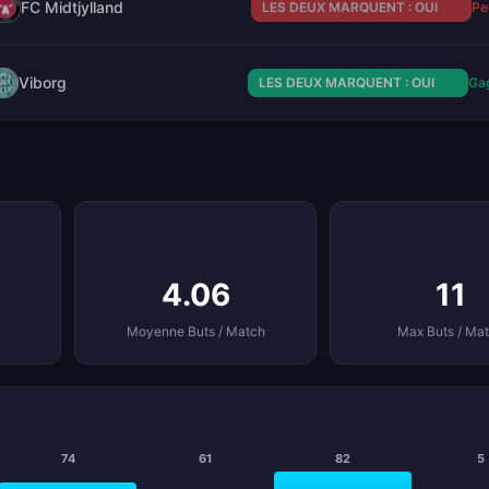
FC Midtjylland
LES DEUX MARQUENT : OUI
Pe
Viborg
LES DEUX MARQUENT : OUI
Ga
4.06
11
Moyenne Buts / Match
Max Buts / Ma
74
61
82
5