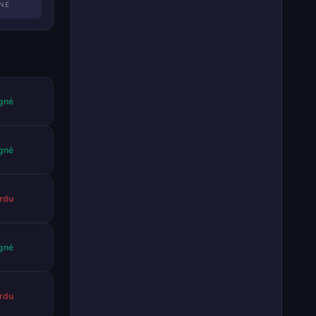
NE
gné
gné
rdu
gné
rdu