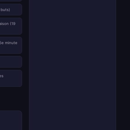
 buts)
ison (19
75e minute
es