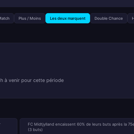
Match
Plus / Moins
Les deux marquent
Double Chance
H
 à venir pour cette période
r
FC Midtjylland encaissent 60% de leurs buts après la 75
(3 buts)