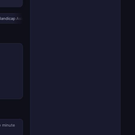
andicap Asiatique
Mi-temps
Mi-temps / Fin
Score Exact
e minute