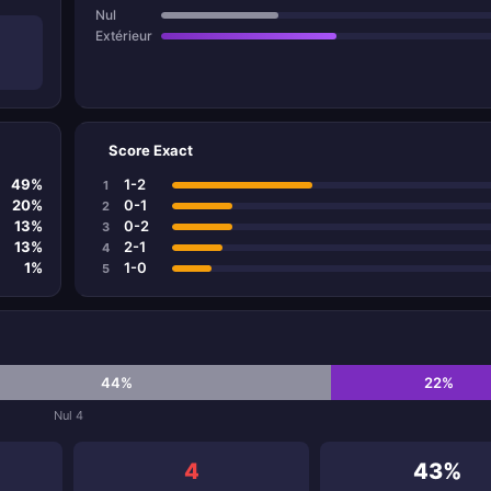
Nul
Extérieur
Score Exact
49%
1-2
1
20%
0-1
2
13%
0-2
3
13%
2-1
4
1%
1-0
5
44%
22%
Nul 4
4
43%