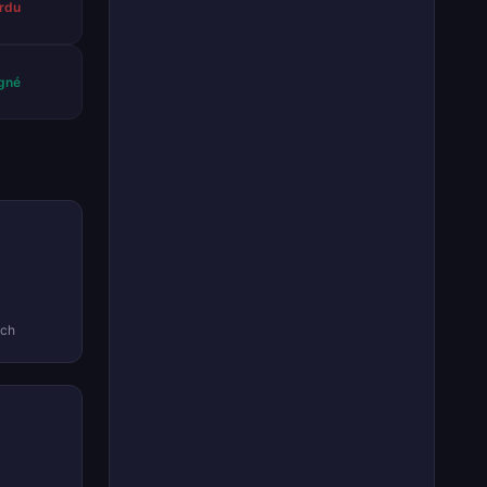
rdu
gné
tch