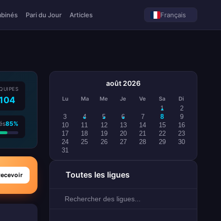
mbinés
Pari du Jour
Articles
Français
août 2026
QUIPES
104
Lu
Ma
Me
Je
Ve
Sa
Di
1
2
3
4
5
6
7
8
9
és
85%
10
11
12
13
14
15
16
17
18
19
20
21
22
23
24
25
26
27
28
29
30
31
Toutes les ligues
ecevoir