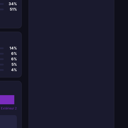
34%
51%
14%
6%
6%
5%
4%
Extérieur 2