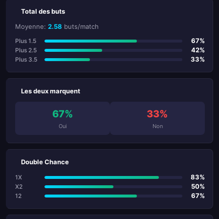
Total des buts
Moyenne:
2.58
buts/match
67%
Plus 1.5
42%
Plus 2.5
33%
Plus 3.5
Les deux marquent
67%
33%
Oui
Non
Double Chance
83%
1X
50%
X2
67%
12