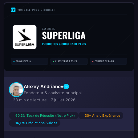
Alexey Andrianov
✓
Fondateur & analyste principal
23 min de lecture
7 juillet 2026
60.3% Taux de Réussite «Notre Pick»
30+ Ans d'Expérience
16,179 Prédictions Suivies