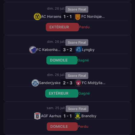
dim. 26 juil.
Score Final
1 - 1
AC Horsens
FC Nordsjælland
EXTÉRIEUR
Perdu
dim. 26 juil.
Score Final
3 - 2
FC København
Lyngby
DOMICILE
Gagné
dim. 26 juil.
Score Final
2 - 3
Sønderjyske
FC Midtjylland
EXTÉRIEUR
Gagné
sam. 25 juil.
Score Final
1 - 1
AGF Aarhus
Brøndby
DOMICILE
Perdu