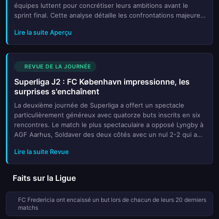
équipes luttent pour concrétiser leurs ambitions avant le
sprint final. Cette analyse détaille les confrontations majeures
qui détermineront le sort du championnat. Nous examinons
Lire la suite Aperçu
les formes actuelles, les absences clés et les statistiques
historiques pour offrir une vision claire des probabilités. Que
ce soit pour le titre ou pour éviter la relégation, chaque point
compte. Suivez nos pronostics éclairés pour ne rien manquer
REVUE DE LA JOURNÉE
de cette étape cruciale de la saison 2025/26 en Danemark.
Superliga J2 : FC København impressionne, les
surprises s'enchaînent
La deuxième journée de Superliga a offert un spectacle
particulièrement généreux avec quatorze buts inscrits en six
rencontres. Le match le plus spectaculaire a opposé Lyngby à
AGF Aarhus, Soldaver des deux côtés avec un nul 2-2 qui a
ravi les amateurs de BTTS. Du côté du Top 6, FC København a
Lire la suite Revue
af...
Faits sur la Ligue
FC Fredericia ont encaissé un but lors de chacun de leurs 20 derniers
matchs