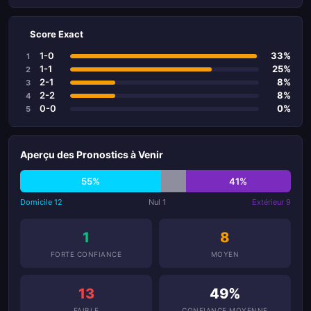
Score Exact
1-0
33%
1
1-1
25%
2
2-1
8%
3
2-2
8%
4
0-0
0%
5
Aperçu des Pronostics à Venir
55%
41%
Domicile 12
Nul 1
Extérieur 9
1
8
FORTE CONFIANCE
MOYEN
13
49%
FAIBLE
CONFIANCE MOYENNE