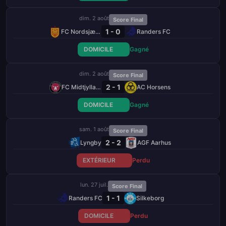
dim. 2 août
Score Final
1 - 0
FC Nordsjælland
Randers FC
DOMICILE
Gagné
dim. 2 août
Score Final
2 - 1
FC Midtjylland
AC Horsens
DOMICILE
Gagné
sam. 1 août
Score Final
2 - 2
Lyngby
AGF Aarhus
EXTÉRIEUR
Perdu
lun. 27 juil.
Score Final
1 - 1
Randers FC
Silkeborg
DOMICILE
Perdu