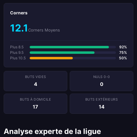
Corners
12.1
Corners Moyens
Plus 8.5
92%
Plus 9.5
75%
Plus 10.5
50%
BUTS VIDES
NULS 0-0
4
0
BUTS À DOMICILE
BUTS EXTÉRIEURS
17
14
Analyse experte de la ligue