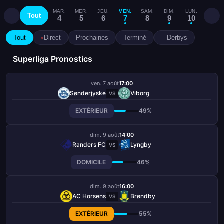
MAR.
MER.
JEU.
VEN.
SAM.
DIM.
LUN.
MAR.
Tout
4
5
6
7
8
9
10
11
Tout
Direct
Prochaines
Terminé
Derbys
Superliga Pronostics
ven. 7 août
17:00
Sønderjyske
Viborg
VS
EXTÉRIEUR
49%
dim. 9 août
14:00
Randers FC
Lyngby
VS
DOMICILE
46%
dim. 9 août
16:00
AC Horsens
Brøndby
VS
EXTÉRIEUR
55%