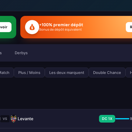
+100% premier dépôt
voir
R
Bonus de dépôt équivalent
s
Derbys
Match
Plus / Moins
Les deux marquent
Double Chance
H
l
Levante
DC 1X
VS