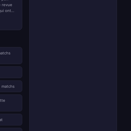
e revue
qui ont
ctives
synthèse
ible.
matchs
s matchs
tte
at