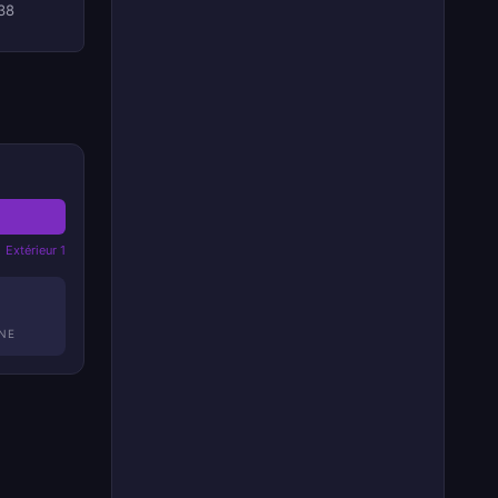
 38
Extérieur 1
NE