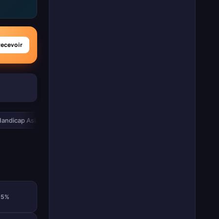
ecevoir
andicap Asiatique
Mi-temps
Mi-temps / Fin
Score Exact
95%