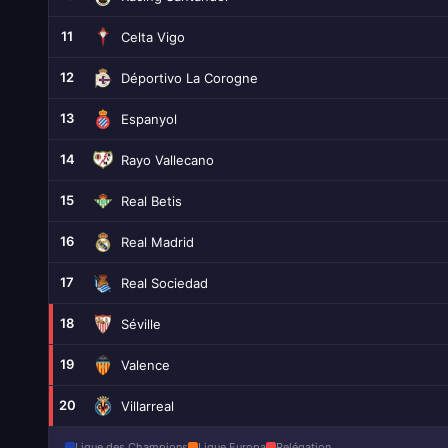
11
Celta Vigo
12
Déportivo La Corogne
13
Espanyol
14
Rayo Vallecano
15
Real Betis
16
Real Madrid
17
Real Sociedad
18
Séville
19
Valence
20
Villarreal
Ligue des Champions
Ligue Europa
Relégation