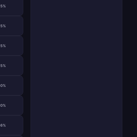
95%
95%
95%
95%
90%
70%
66%