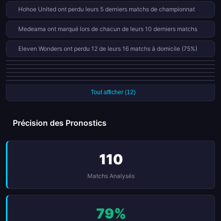
Hohoe United ont perdu leurs 5 derniers matchs de championnat
Medeama ont marqué lors de chacun de leurs 10 derniers matchs
Eleven Wonders ont perdu 12 de leurs 16 matchs à domicile (75%)
Bechem United ont marqué lors de chacun de leurs 8 derniers matchs
Vision ont réalisé 3 matchs consécutifs sans encaisser de but
Bechem United ont encaissé un but lors de chacun de leurs 9 derniers
Hearts of Oak ont réalisé 24 matchs sans encaisser de but sur 34 (71%)
matchs
Young Apostles ont marqué lors de chacun de leurs 6 derniers matchs
Vision ont marqué lors de chacun de leurs 6 derniers matchs
Tout afficher (12)
Précision des Pronostics
110
Matchs Analysés
79%