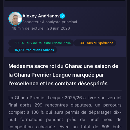
Alexey Andrianov
✓
Fondateur & analyste principal
18 min de lecture
26 juin 2026
60.3% Taux de Réussite «Notre Pick»
30+ Ans d'Expérience
16,179 Prédictions Suivies
Medeama sacre roi du Ghana: une saison de
la Ghana Premier League marquée par
l'excellence et les combats désespérés
La Ghana Premier League 2025/26 a livré son verdict
final après 299 rencontres disputées, un parcours
complet à 100 % qui aura permis de départager dix-
huit formations pendant près de neuf mois de
compétition acharnée. Avec un total de 605 buts