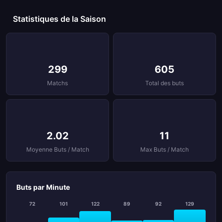
Statistiques de la Saison
299
605
Matchs
Total des buts
2.02
11
Moyenne Buts / Match
Max Buts / Match
Buts par Minute
72
101
122
89
92
129