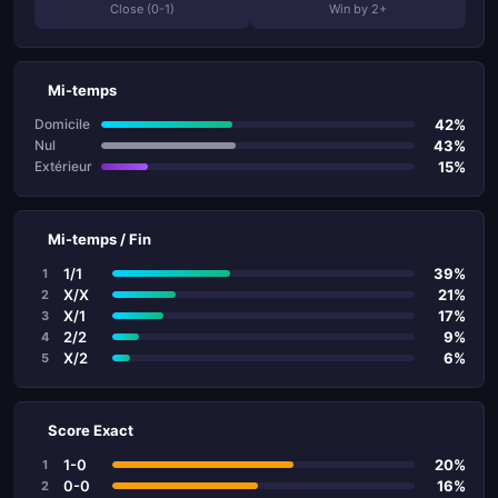
Close (0-1)
Win by 2+
Mi-temps
42%
Domicile
43%
Nul
15%
Extérieur
Mi-temps / Fin
1/1
39%
1
X/X
21%
2
X/1
17%
3
2/2
9%
4
X/2
6%
5
Score Exact
1-0
20%
1
0-0
16%
2