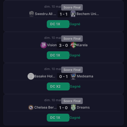
dim. 10 mai
Score Final
1 - 1
Swedru All Blacks
Bechem United
DC 1X
Gagné
dim. 10 mai
Score Final
3 - 0
Vision
Karela
DC 1X
Gagné
dim. 10 mai
Score Final
0 - 1
Basake Holy Stars
Medeama
DC X2
Gagné
dim. 10 mai
Score Final
1 - 0
Chelsea Berekum
Dreams
DC 1X
Gagné