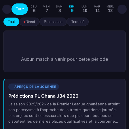
JEU.
VEN.
SAM.
DIM.
LUN.
MAR.
MER.
JEU.
Tout
6
7
8
9
10
11
12
13
Tout
Direct
Prochaines
Terminé
Aucun match à venir pour cette période
APERÇU DE LA JOURNÉE
Prédictions PL Ghana J34 2026
La saison 2025/2026 de la Premier League ghanéenne atteint
son paroxysme à l'approche de la trente-quatrième journée.
Les enjeux sont colossaux alors que plusieurs équipes se
disputent les dernières places qualificatives et la couronne
nationale. Cette prévision analyse les confrontations