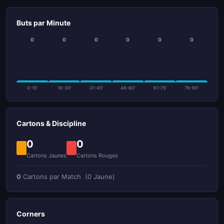
Buts par Minute
0
0
0
0
0
0
0-15'
16-30'
31-45'
46-60'
61-75'
76-90'
Cartons & Discipline
0
0
Cartons Jaunes
Cartons Rouges
0
Cartons par Match
(0 Jaune)
Corners