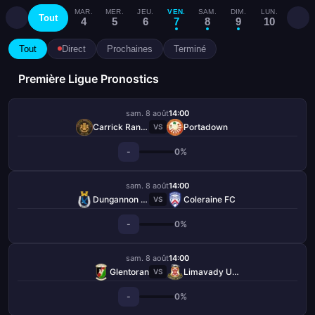
MAR.
MER.
JEU.
VEN.
SAM.
DIM.
LUN.
MAR.
Tout
4
5
6
7
8
9
10
11
Tout
Direct
Prochaines
Terminé
Première Ligue Pronostics
sam. 8 août
14:00
Carrick Rangers
Portadown
VS
-
0%
sam. 8 août
14:00
Dungannon Swifts
Coleraine FC
VS
-
0%
sam. 8 août
14:00
Glentoran
Limavady United
VS
-
0%