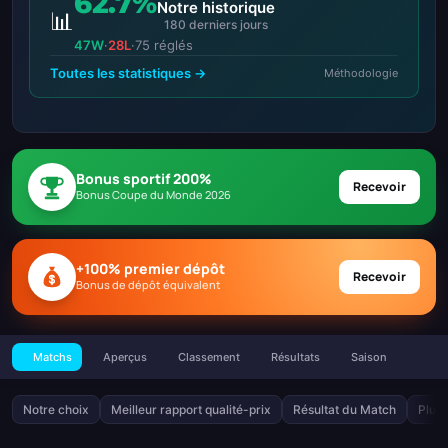
62.7%
Notre historique
📊
180 derniers jours
47W
·
28L
·
75 réglés
Toutes les statistiques →
Méthodologie
Bonus sportif 200%
Recevoir
Bonus Coupe du Monde 2026
+100% premier dépôt
Recevoir
Bonus de dépôt équivalent
Matchs
Aperçus
Classement
Résultats
Saison
Notre choix
Meilleur rapport qualité-prix
Résultat du Match
Plus 