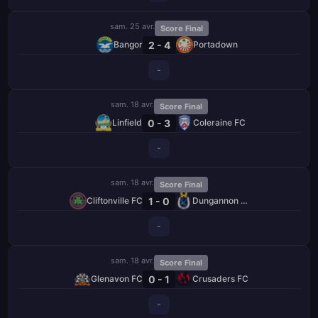
sam. 25 avr.
Score Final
2 - 4
Bangor
Portadown
-
sam. 18 avr.
Score Final
0 - 3
Linfield
Coleraine FC
-
sam. 18 avr.
Score Final
1 - 0
Cliftonville FC
Dungannon Swifts
-
sam. 18 avr.
Score Final
0 - 1
Glenavon FC
Crusaders FC
-