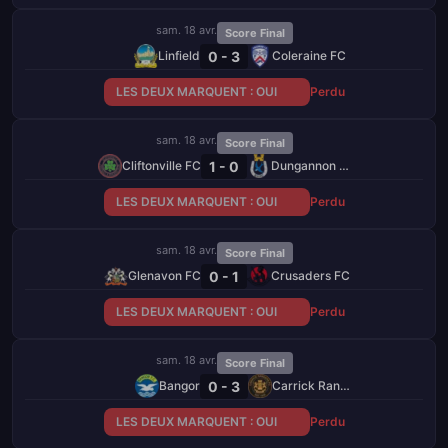
sam. 18 avr.
Score Final
0 - 3
Linfield
Coleraine FC
LES DEUX MARQUENT : OUI
Perdu
sam. 18 avr.
Score Final
1 - 0
Cliftonville FC
Dungannon Swifts
LES DEUX MARQUENT : OUI
Perdu
sam. 18 avr.
Score Final
0 - 1
Glenavon FC
Crusaders FC
LES DEUX MARQUENT : OUI
Perdu
sam. 18 avr.
Score Final
0 - 3
Bangor
Carrick Rangers
LES DEUX MARQUENT : OUI
Perdu