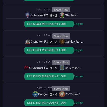
sam. 25 avr.
Score Final
6 - 2
Coleraine FC
Glentoran
LES DEUX MARQUENT : OUI
Gagné
sam. 25 avr.
Score Final
2 - 3
Glenavon FC
Carrick Rangers
LES DEUX MARQUENT : OUI
Gagné
sam. 25 avr.
Score Final
3 - 2
Crusaders FC
Ballymena United
LES DEUX MARQUENT : OUI
Gagné
sam. 25 avr.
Score Final
2 - 4
Bangor
Portadown
LES DEUX MARQUENT : OUI
Gagné