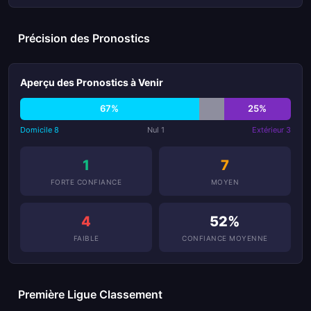
Précision des Pronostics
Aperçu des Pronostics à Venir
67%
25%
Domicile 8
Nul 1
Extérieur 3
1
7
FORTE CONFIANCE
MOYEN
4
52%
FAIBLE
CONFIANCE MOYENNE
Première Ligue Classement