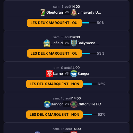
sam. 8 août
14:00
Glentoran
Limavady United
VS
LES DEUX MARQUENT : OUI
50%
sam. 8 août
14:00
Linfield
Ballymena United
VS
LES DEUX MARQUENT : OUI
53%
dim. 9 août
14:00
Larne
Bangor
VS
LES DEUX MARQUENT : NON
62%
sam. 15 août
14:00
Bangor
Cliftonville FC
VS
LES DEUX MARQUENT : NON
62%
sam. 15 août
14:00