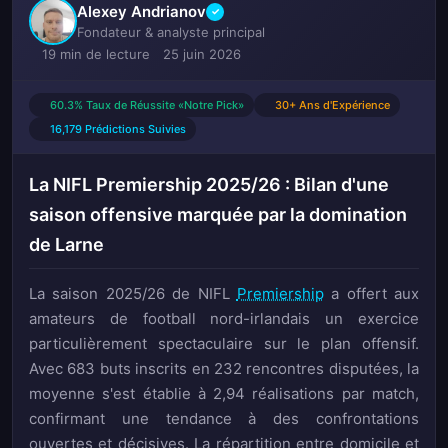
Alexey Andrianov
✓
Fondateur & analyste principal
19 min de lecture
25 juin 2026
60.3% Taux de Réussite «Notre Pick»
30+ Ans d'Expérience
16,179 Prédictions Suivies
La NIFL Premiership 2025/26 : Bilan d'une
saison offensive marquée par la domination
de Larne
La saison 2025/26 de NIFL
Premiership
a offert aux
amateurs de football nord-irlandais un exercice
particulièrement spectaculaire sur le plan offensif.
Avec 683 buts inscrits en 232 rencontres disputées, la
moyenne s'est établie à 2,94 réalisations par match,
confirmant une tendance à des confrontations
ouvertes et décisives. La répartition entre domicile et