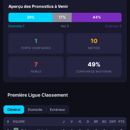
Aperçu des Pronostics à Venir
39%
17%
44%
Domicile 7
Nul 3
Extérieur 8
1
10
FORTE CONFIANCE
MOYEN
7
49%
FAIBLE
CONFIANCE MOYENNE
Première Ligue Classement
Général
Domicile
Extérieur
#
ÉQUIPE
J
V
N
D
BP
BC
DIFF
PTS