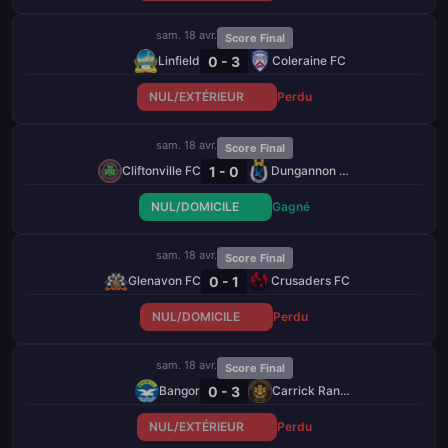
sam. 18 avr.
Score Final
0 - 3
Linfield
Coleraine FC
NUL/EXTÉRIEUR
Perdu
sam. 18 avr.
Score Final
1 - 0
Cliftonville FC
Dungannon Swifts
NUL/DOMICILE
Gagné
sam. 18 avr.
Score Final
0 - 1
Glenavon FC
Crusaders FC
NUL/DOMICILE
Perdu
sam. 18 avr.
Score Final
0 - 3
Bangor
Carrick Rangers
NUL/EXTÉRIEUR
Perdu