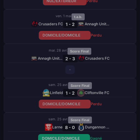
NUL/EXTÉRIEUR
Perdu
ven. 1 mai
t.a.b.
1 - 2
Crusaders FC
Annagh United
DOMICILE/DOMICILE
Perdu
mar. 28 avr.
Score Final
2 - 3
Annagh United
Crusaders FC
-
sam. 25 avr.
Score Final
1 - 2
Linfield
Cliftonville FC
DOMICILE/DOMICILE
Perdu
sam. 25 avr.
Score Final
8 - 0
Larne
Dungannon Swifts
DOMICILE/DOMICILE
Gagné