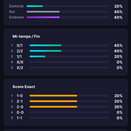
20%
Domicile
40%
Nul
40%
Extérieur
Mi-temps / Fin
X/1
40%
1
2/2
40%
2
1/1
20%
3
X/X
0%
4
X/2
0%
5
Score Exact
1-0
20%
1
2-1
20%
2
2-0
20%
3
0-0
0%
4
1-1
0%
5