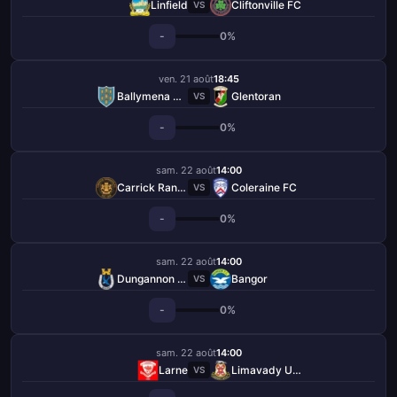
Linfield
Cliftonville FC
VS
-
0%
ven. 21 août
18:45
Ballymena United
Glentoran
VS
-
0%
sam. 22 août
14:00
Carrick Rangers
Coleraine FC
VS
-
0%
sam. 22 août
14:00
Dungannon Swifts
Bangor
VS
-
0%
sam. 22 août
14:00
Larne
Limavady United
VS