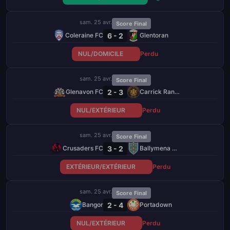
sam. 25 avr.
Score Final
6 - 2
Coleraine FC
Glentoran
NUL/DOMICILE
Perdu
sam. 25 avr.
Score Final
2 - 3
Glenavon FC
Carrick Rangers
NUL/EXTÉRIEUR
Perdu
sam. 25 avr.
Score Final
3 - 2
Crusaders FC
Ballymena United
EXTÉRIEUR/EXTÉRIEUR
Perdu
sam. 25 avr.
Score Final
2 - 4
Bangor
Portadown
NUL/EXTÉRIEUR
Perdu