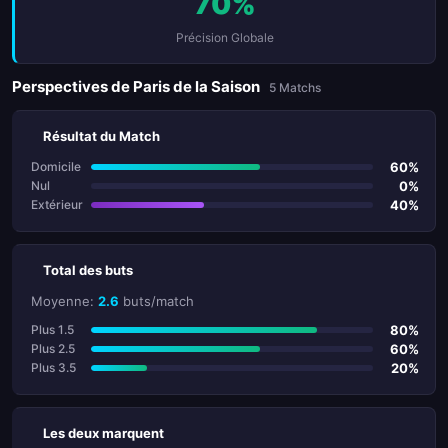
70%
Précision Globale
Perspectives de Paris de la Saison
5 Matchs
Résultat du Match
60%
Domicile
0%
Nul
40%
Extérieur
Total des buts
Moyenne:
2.6
buts/match
80%
Plus 1.5
60%
Plus 2.5
20%
Plus 3.5
Les deux marquent