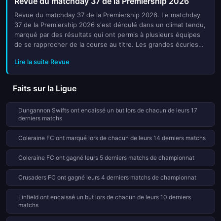
Revue du matchday 37 de la Premiership 2026
cours du match. Que ce soit par une victoire convaincante ou
un exploit inattendu, la 38e journée marquera les esprits.
Revue du matchday 37 de la Premiership 2026. Le matchday
Retrouvez ici toutes les analyses, les probabilités de victoire
37 de la Premiership 2026 s'est déroulé dans un climat tendu,
et les projections pour ce week-end décisif. Ne manquez pas
marqué par des résultats qui ont permis à plusieurs équipes
les détails sur les compositions d'équipe, les blessures
de se rapprocher de la course au titre. Les grandes écuries
récentes et les confrontations directes qui font de ce dernier
ont affronté des défis inattendus, tandis que certaines
Lire la suite Revue
carré l'un des plus excitants de l'histoire récente du
formations ont montré une forme prometteuse. Des buts
championnat.
décisifs, des remontées spectaculaires et des moments de
tension ont animé ce dernier tour de la saison. Cette revue
Faits sur la Ligue
résume les moments clés, les performances individuelles et
l'impact sur le classement final. C’est une analyse complète
Dungannon Swifts ont encaissé un but lors de chacun de leurs 17
pour ne rien manquer de ce matchday chargé en émotions.
derniers matchs
Coleraine FC ont marqué lors de chacun de leurs 14 derniers matchs
Coleraine FC ont gagné leurs 5 derniers matchs de championnat
Crusaders FC ont gagné leurs 4 derniers matchs de championnat
Linfield ont encaissé un but lors de chacun de leurs 10 derniers
matchs