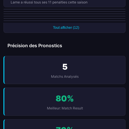
Larne a réussi tous ses 11 penalties cette saison
Carrick Rangers ont marqué lors de chacun de leurs 8 derniers matchs
Larne ont réalisé 3 matchs consécutifs sans encaisser de but
Bangor n'ont pas gagné lors de 5 matchs de championnat consécutifs
Glenavon FC n'ont pas gagné lors de 5 matchs de championnat
Crusaders FC ont marqué lors de chacun de leurs 6 derniers matchs
consécutifs
Glentoran restent invaincus lors de leurs 4 derniers matchs de
championnat
Tout afficher (12)
Précision des Pronostics
5
Matchs Analysés
80%
Meilleur: Match Result