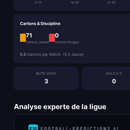
0-15'
16-30'
31-45'
Cartons & Discipline
71
0
Cartons Jaunes
Cartons Rouges
5.5
Cartons par Match
(5.5 Jaune)
BUTS VIDES
NULS 0-0
3
0
Analyse experte de la ligue