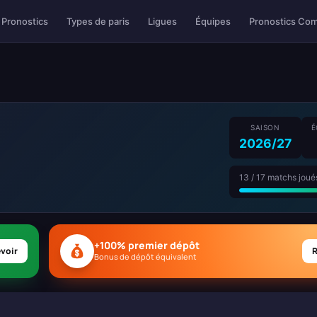
Pronostics Co
Pronostics
Types de paris
Ligues
Équipes
SAISON
É
2026/27
13 / 17 matchs joué
+100% premier dépôt
voir
R
Bonus de dépôt équivalent