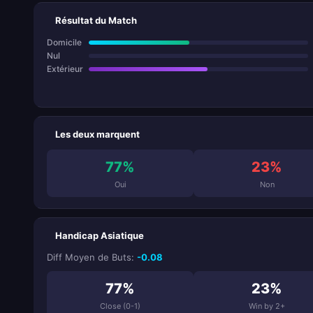
Résultat du Match
Domicile
Nul
Extérieur
Les deux marquent
77%
23%
Oui
Non
Handicap Asiatique
Diff Moyen de Buts:
-0.08
77%
23%
Close (0-1)
Win by 2+