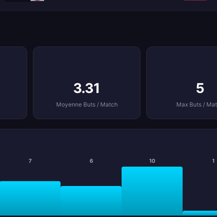
3.31
5
Moyenne Buts / Match
Max Buts / Ma
7
6
10
1