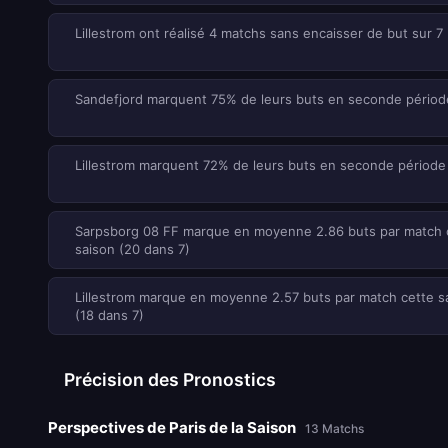
Lillestrom ont réalisé 4 matchs sans encaisser de but sur 7
Sandefjord marquent 75% de leurs buts en seconde périod
Lillestrom marquent 72% de leurs buts en seconde période
Sarpsborg 08 FF marque en moyenne 2.86 buts par match 
saison (20 dans 7)
Lillestrom marque en moyenne 2.57 buts par match cette s
(18 dans 7)
Précision des Pronostics
Perspectives de Paris de la Saison
13 Matchs