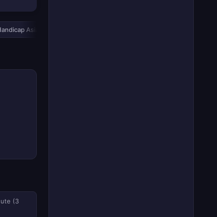
andicap Asiatique
Mi-temps
Mi-temps / Fin
Score Exact
ute (3