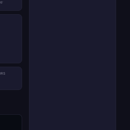
5'
URS