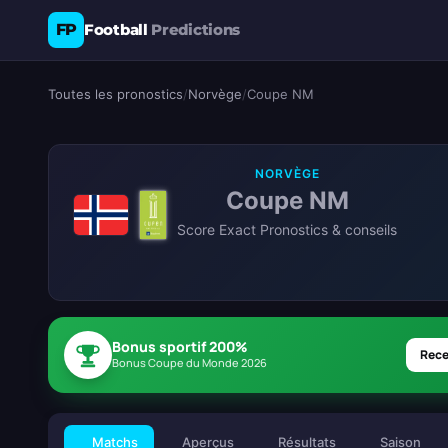
FP
Football
Predictions
Toutes les pronostics
/
Norvège
/
Coupe NM
NORVÈGE
Coupe NM
Score Exact Pronostics & conseils
Bonus sportif 200%
Rece
Bonus Coupe du Monde 2026
Matchs
Aperçus
Résultats
Saison