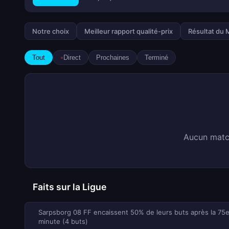
Notre choix
Meilleur rapport qualité-prix
Résultat du 
Tout
Direct
Prochaines
Terminé
Aucun match
Faits sur la Ligue
Sarpsborg 08 FF encaissent 50% de leurs buts après la 75
minute (4 buts)