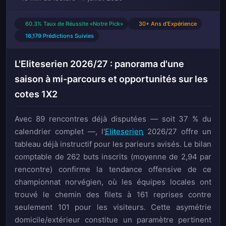
60.3% Taux de Réussite «Notre Pick»
30+ Ans d'Expérience
16,179 Prédictions Suivies
L'Eliteserien 2026/27 : panorama d'une
saison à mi-parcours et opportunités sur les
cotes 1X2
Avec 89 rencontres déjà disputées — soit 37 % du
calendrier complet —, l'
Eliteserien
2026/27 offre un
tableau déjà instructif pour les parieurs avisés. Le bilan
comptable de 262 buts inscrits (moyenne de 2,94 par
rencontre) confirme la tendance offensive de ce
championnat norvégien, où les équipes locales ont
trouvé le chemin des filets à 161 reprises contre
seulement 101 pour les visiteurs. Cette asymétrie
domicile/extérieur constitue un paramètre pertinent