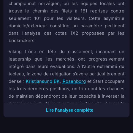
championnat norvégien, où les équipes locales ont
trouvé le chemin des filets à 161 reprises contre
seulement 101 pour les visiteurs. Cette asymétrie
domicile/extérieur constitue un paramètre pertinent
dans l'analyse des cotes 1X2 proposées par les
bookmakers.
Viking trône en tête du classement, incarnant un
leadership que les marchés ont progressivement
intégré dans leurs évaluations. À l'autre extrémité du
tableau, la zone de relégation s'avère particulièrement
dense :
Kristiansund BK
,
Rosenborg
et Start occupent
les trois dernières positions, un trio dont les chances
de maintien dépendront de leur capacité à inverser la
dynamique à l'extérieur comme à domicile. Le poids
Lire l'analyse complète
historique de Rosenborg,formations généralement
mieux cotées par les bookmakers, rend les
probabilités implicites du marché particulièrement