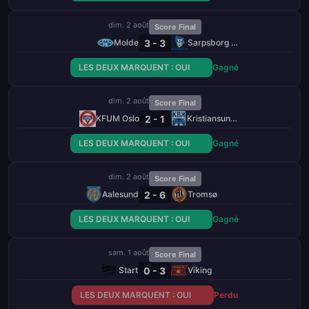
dim. 2 août
Score Final
3 - 3
Molde
Sarpsborg 08 FF
LES DEUX MARQUENT : OUI
Gagné
dim. 2 août
Score Final
2 - 1
KFUM Oslo
Kristiansund BK
LES DEUX MARQUENT : OUI
Gagné
dim. 2 août
Score Final
2 - 6
Aalesund
Tromsø
LES DEUX MARQUENT : OUI
Gagné
sam. 1 août
Score Final
0 - 3
Start
Viking
LES DEUX MARQUENT : OUI
Perdu