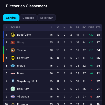
Eliteserien Classement
Général
Domicile
Extérieur
#
ÉQUIPE
J
V
N
D
BP
BC
DIFF
PTS
1
Bodø/Glimt
16
12
2
2
41
11
+30
38
2
Viking
15
12
1
2
37
14
+23
37
3
Tromsø
16
10
4
2
32
17
+15
34
4
Lillestrøm
15
8
1
6
22
18
+4
25
5
Molde
15
7
3
5
28
22
+6
24
6
Brann
16
7
1
8
33
27
+6
22
7
Sarpsborg 08 FF
15
6
4
5
18
19
-1
22
8
Ham-Kam
15
6
3
6
23
26
-3
21
9
Vålerenga
15
6
2
7
22
27
-5
20
10
Rosenborg
15
5
3
7
21
21
0
18