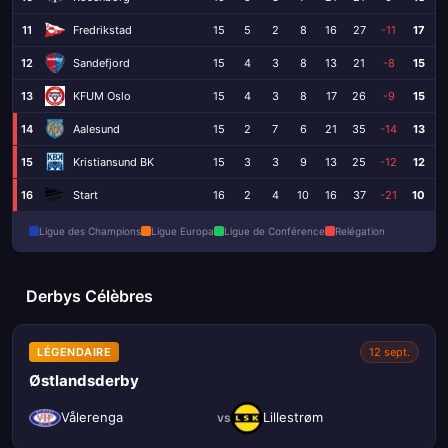
11
Fredrikstad
15
5
2
8
16
27
-11
17
12
Sandefjord
15
4
3
8
13
21
-8
15
13
KFUM Oslo
15
4
3
8
17
26
-9
15
14
Aalesund
15
2
7
6
21
35
-14
13
15
Kristiansund BK
15
3
3
9
13
25
-12
12
16
Start
16
2
4
10
16
37
-21
10
Ligue des Champions
Ligue Europa
Ligue de Conférence
Relégation
Derbys Célèbres
LÉGENDAIRE
12 sept.
Østlandsderby
Vålerenga
Lillestrøm
vs