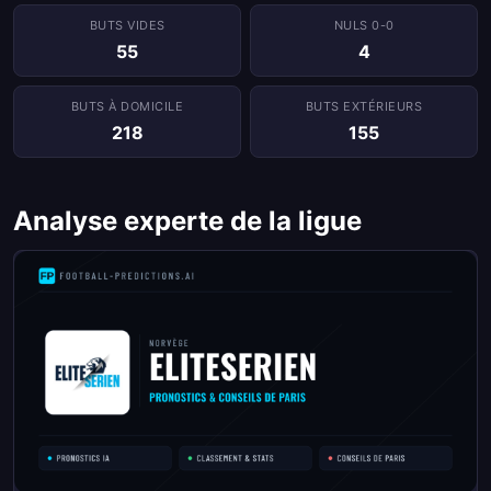
BUTS VIDES
NULS 0-0
55
4
BUTS À DOMICILE
BUTS EXTÉRIEURS
218
155
Analyse experte de la ligue