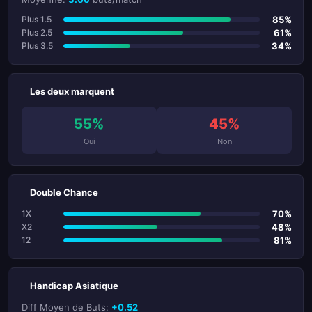
85%
Plus 1.5
61%
Plus 2.5
34%
Plus 3.5
Les deux marquent
55%
45%
Oui
Non
Double Chance
70%
1X
48%
X2
81%
12
Handicap Asiatique
Diff Moyen de Buts:
+0.52