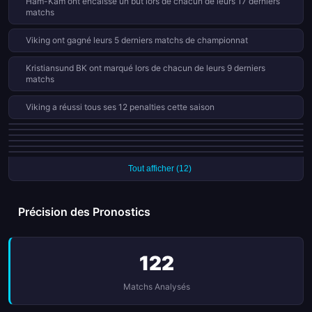
Ham-Kam ont encaissé un but lors de chacun de leurs 17 derniers
matchs
Viking ont gagné leurs 5 derniers matchs de championnat
Kristiansund BK ont marqué lors de chacun de leurs 9 derniers
matchs
Viking a réussi tous ses 12 penalties cette saison
KFUM Oslo ont encaissé un but lors de chacun de leurs 10 derniers
Brann a réussi tous ses 8 penalties cette saison
matchs
Kristiansund BK ont encaissé un but lors de chacun de leurs 7 derniers
Sarpsborg 08 FF a réussi tous ses 7 penalties cette saison
matchs
Brann ont encaissé un but lors de chacun de leurs 6 derniers matchs
Kristiansund BK a réussi tous ses 5 penalties cette saison
Tout afficher (12)
Précision des Pronostics
122
Matchs Analysés