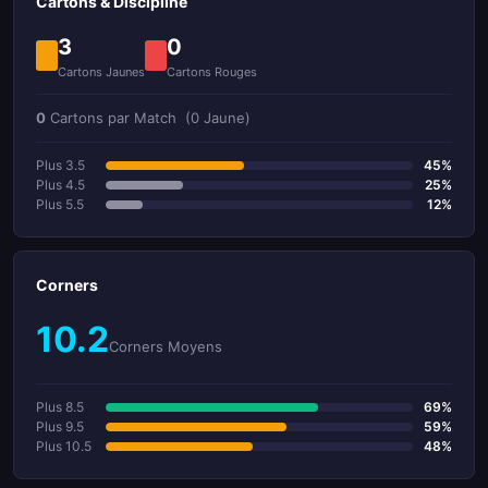
Cartons & Discipline
3
0
Cartons Jaunes
Cartons Rouges
0
Cartons par Match
(0 Jaune)
Plus 3.5
45%
Plus 4.5
25%
Plus 5.5
12%
Corners
10.2
Corners Moyens
Plus 8.5
69%
Plus 9.5
59%
Plus 10.5
48%