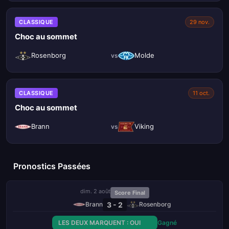
CLASSIQUE
29 nov.
Choc au sommet
Rosenborg
Molde
vs
CLASSIQUE
11 oct.
Choc au sommet
Brann
Viking
vs
Pronostics Passées
dim. 2 août
Score Final
3 - 2
Brann
Rosenborg
LES DEUX MARQUENT : OUI
Gagné