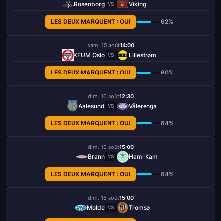
Rosenborg
Viking
VS
LES DEUX MARQUENT : OUI
62%
sam. 15 août
14:00
KFUM Oslo
Lillestrøm
VS
LES DEUX MARQUENT : OUI
60%
dim. 16 août
12:30
Aalesund
Vålerenga
VS
LES DEUX MARQUENT : OUI
64%
dim. 16 août
15:00
Brann
Ham-Kam
VS
LES DEUX MARQUENT : OUI
64%
dim. 16 août
15:00
Molde
Tromsø
VS