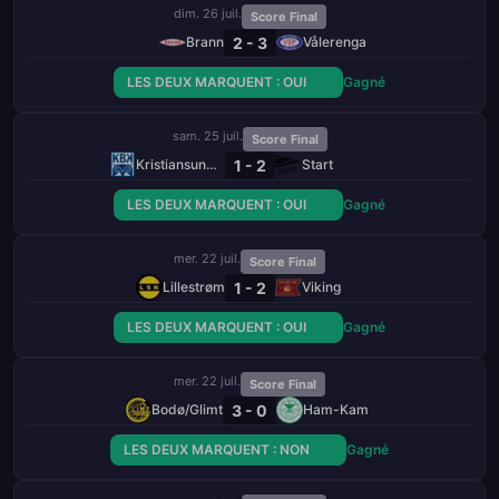
dim. 26 juil.
Score Final
2 - 3
Brann
Vålerenga
LES DEUX MARQUENT : OUI
Gagné
sam. 25 juil.
Score Final
1 - 2
Kristiansund BK
Start
LES DEUX MARQUENT : OUI
Gagné
mer. 22 juil.
Score Final
1 - 2
Lillestrøm
Viking
LES DEUX MARQUENT : OUI
Gagné
mer. 22 juil.
Score Final
3 - 0
Bodø/Glimt
Ham-Kam
LES DEUX MARQUENT : NON
Gagné