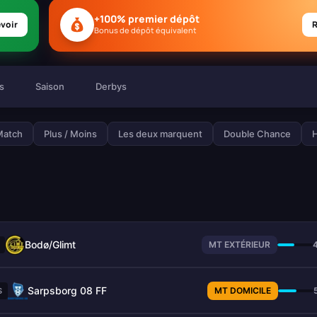
+100% premier dépôt
voir
R
Bonus de dépôt équivalent
s
Saison
Derbys
Match
Plus / Moins
Les deux marquent
Double Chance
H
Bodø/Glimt
MT EXTÉRIEUR
Sarpsborg 08 FF
MT DOMICILE
S