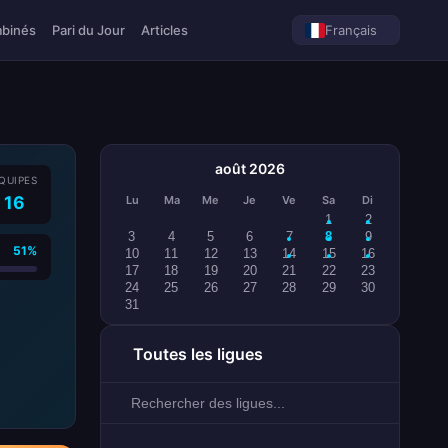
mbinés
Pari du Jour
Articles
Français
août 2026
QUIPES
16
Lu
Ma
Me
Je
Ve
Sa
Di
1
2
3
4
5
6
7
8
9
51%
10
11
12
13
14
15
16
17
18
19
20
21
22
23
24
25
26
27
28
29
30
31
Toutes les ligues