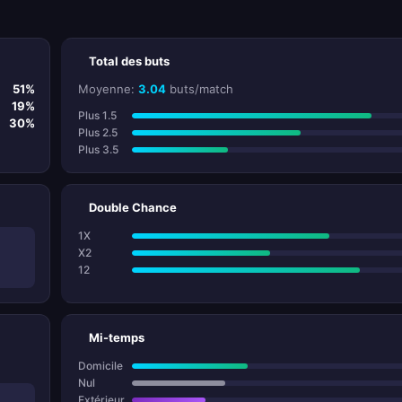
Total des buts
51%
Moyenne:
3.04
buts/match
19%
Plus 1.5
30%
Plus 2.5
Plus 3.5
Double Chance
1X
X2
12
Mi-temps
Domicile
Nul
Extérieur