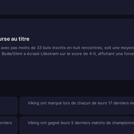
rse au titre
s avec pas moins de 33 buts inscrits en huit rencontres, soit une moye
, Bodø/Glimt a écrasé Lillestrøm sur le score de 4-0, affichant une forc
Viking ont marqué lors de chacun de leurs 17 derniers m
erniers
Viking ont gagné leurs 5 derniers matchs de championn