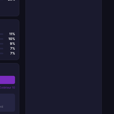
11%
10%
9%
7%
7%
Extérieur 10
NE