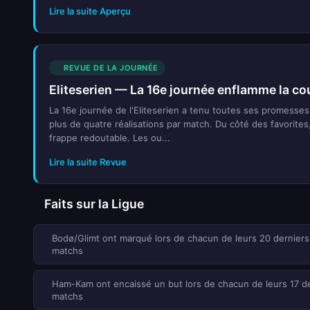
Lire la suite Aperçu
REVUE DE LA JOURNÉE
Eliteserien — La 16e journée enflamme la cou
La 16e journée de l'Eliteserien a tenu toutes ses promesse
plus de quatre réalisations par match. Du côté des favorites
frappe redoutable. Les ou...
Lire la suite Revue
Faits sur la Ligue
Bodø/Glimt ont marqué lors de chacun de leurs 20 derniers
matchs
Ham-Kam ont encaissé un but lors de chacun de leurs 17 d
matchs