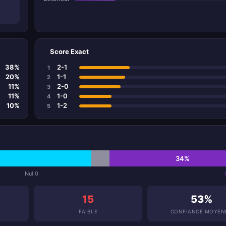
Score Exact
38%
2-1
1
20%
1-1
2
11%
2-0
3
11%
1-0
4
10%
1-2
5
34%
Nul 0
15
53%
FAIBLE
CONFIANCE MOYEN