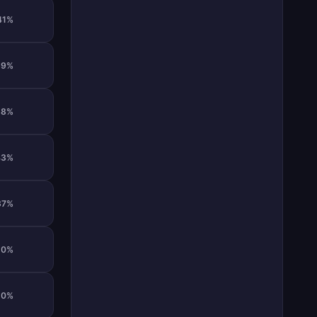
41%
39%
38%
43%
37%
0%
0%