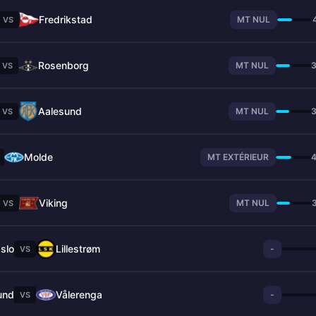
Fredrikstad
MT NUL
VS
Rosenborg
MT NUL
VS
Aalesund
MT NUL
VS
Molde
MT EXTÉRIEUR
Viking
MT NUL
VS
slo
Lillestrøm
-
VS
und
Vålerenga
-
VS