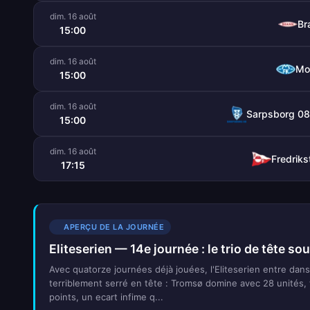
dim. 16 août
Br
15:00
dim. 16 août
Mo
15:00
dim. 16 août
Sarpsborg 08
15:00
dim. 16 août
Fredriks
17:15
APERÇU DE LA JOURNÉE
Eliteserien — 14e journée : le trio de tête so
Avec quatorze journées déjà jouées, l'Eliteserien entre dan
terriblement serré en tête : Tromsø domine avec 28 unités, 
points, un ecart infime q...