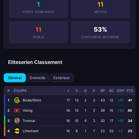
1
11
FORTE CONFIANCE
MOYEN
11
53%
FAIBLE
CONFIANCE MOYENNE
Eliteserien Classement
Général
Domicile
Extérieur
#
ÉQUIPE
J
V
N
D
BP
BC
DIFF
PTS
1
Bodø/Glimt
17
13
2
2
43
12
+31
41
2
Viking
16
13
1
2
39
15
+24
40
3
Tromsø
16
10
4
2
32
17
+15
34
4
Lillestrøm
16
8
1
7
22
20
+2
25