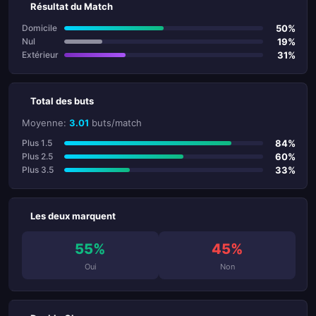
Résultat du Match
50%
Domicile
19%
Nul
31%
Extérieur
Total des buts
Moyenne:
3.01
buts/match
84%
Plus 1.5
60%
Plus 2.5
33%
Plus 3.5
Les deux marquent
55%
45%
Oui
Non