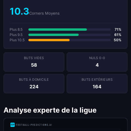
10.3
Corners Moyens
Plus 8.5
71%
Plus 9.5
61%
Plus 10.5
50%
BUTS VIDES
NULS 0-0
58
4
BUTS À DOMICILE
BUTS EXTÉRIEURS
224
164
Analyse experte de la ligue