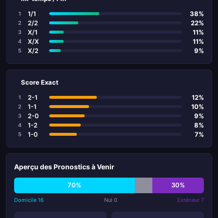
1/1
38%
1
2/2
22%
2
X/1
11%
3
X/X
11%
4
X/2
9%
5
Score Exact
2-1
12%
1
1-1
10%
2
2-0
9%
3
1-2
8%
4
1-0
7%
5
Aperçu des Pronostics à Venir
70%
30%
Domicile 16
Nul 0
Extérieur 7