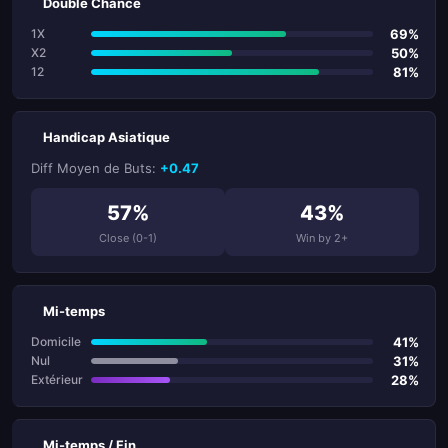
Double Chance
69%
1X
50%
X2
81%
12
Handicap Asiatique
Diff Moyen de Buts:
+0.47
57%
43%
Close (0-1)
Win by 2+
Mi-temps
41%
Domicile
31%
Nul
28%
Extérieur
Mi-temps / Fin