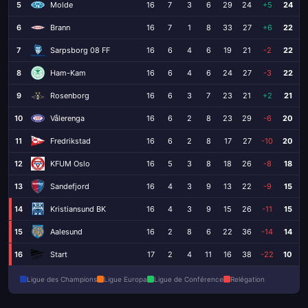
5
Molde
16
7
3
6
29
24
+5
24
6
Brann
16
7
1
8
33
27
+6
22
7
Sarpsborg 08 FF
16
6
4
6
19
21
-2
22
8
Ham-Kam
16
6
4
6
24
27
-3
22
9
Rosenborg
16
6
3
7
23
21
+2
21
10
Vålerenga
16
6
2
8
23
29
-6
20
11
Fredrikstad
16
6
2
8
17
27
-10
20
12
KFUM Oslo
16
5
3
8
18
26
-8
18
13
Sandefjord
16
4
3
9
13
22
-9
15
14
Kristiansund BK
16
4
3
9
15
26
-11
15
15
Aalesund
16
2
8
6
22
36
-14
14
16
Start
17
2
4
11
16
38
-22
10
Ligue des Champions
Ligue Europa
Ligue de Conférence
Relégation