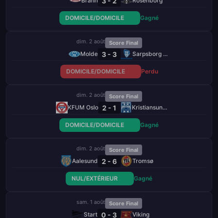
3 - 2
Brann
Rosenborg
DOMICILE/DOMICILE
Gagné
dim. 2 août
Score Final
3 - 3
Molde
Sarpsborg 08 FF
DOMICILE/DOMICILE
Perdu
dim. 2 août
Score Final
2 - 1
KFUM Oslo
Kristiansund BK
DOMICILE/DOMICILE
Gagné
dim. 2 août
Score Final
2 - 6
Aalesund
Tromsø
NUL/EXTÉRIEUR
Gagné
sam. 1 août
Score Final
0 - 3
Start
Viking