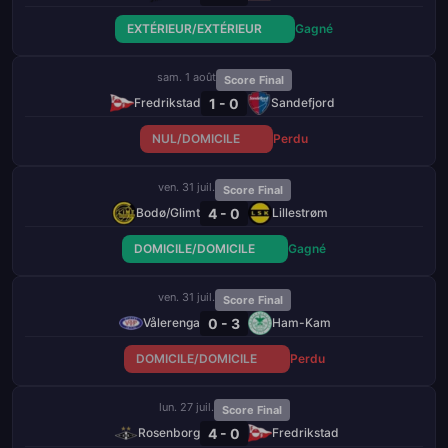
EXTÉRIEUR/EXTÉRIEUR
Gagné
sam. 1 août
Score Final
1 - 0
Fredrikstad
Sandefjord
NUL/DOMICILE
Perdu
ven. 31 juil.
Score Final
4 - 0
Bodø/Glimt
Lillestrøm
DOMICILE/DOMICILE
Gagné
ven. 31 juil.
Score Final
0 - 3
Vålerenga
Ham-Kam
DOMICILE/DOMICILE
Perdu
lun. 27 juil.
Score Final
4 - 0
Rosenborg
Fredrikstad