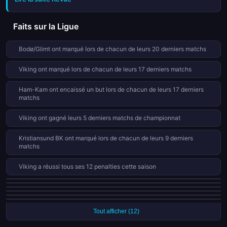
Faits sur la Ligue
Bodø/Glimt ont marqué lors de chacun de leurs 20 derniers matchs
Viking ont marqué lors de chacun de leurs 17 derniers matchs
Ham-Kam ont encaissé un but lors de chacun de leurs 17 derniers
matchs
Viking ont gagné leurs 5 derniers matchs de championnat
Kristiansund BK ont marqué lors de chacun de leurs 9 derniers
matchs
Viking a réussi tous ses 12 penalties cette saison
KFUM Oslo ont encaissé un but lors de chacun de leurs 10 derniers
Brann a réussi tous ses 8 penalties cette saison
matchs
Kristiansund BK ont encaissé un but lors de chacun de leurs 7 derniers
Sarpsborg 08 FF a réussi tous ses 7 penalties cette saison
matchs
Brann ont encaissé un but lors de chacun de leurs 6 derniers matchs
Kristiansund BK a réussi tous ses 5 penalties cette saison
Tout afficher (12)