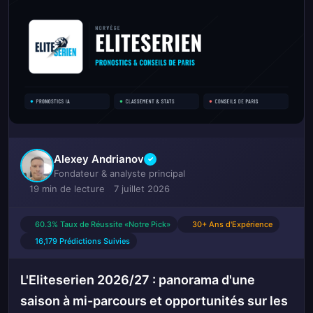
Alexey Andrianov
✓
Fondateur & analyste principal
19 min de lecture
7 juillet 2026
60.3% Taux de Réussite «Notre Pick»
30+ Ans d'Expérience
16,179 Prédictions Suivies
L'Eliteserien 2026/27 : panorama d'une
saison à mi-parcours et opportunités sur les