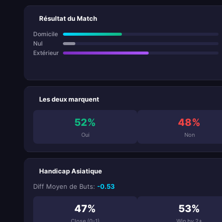
Résultat du Match
Domicile
Nul
Extérieur
Les deux marquent
52%
48%
Oui
Non
Handicap Asiatique
Diff Moyen de Buts:
-0.53
47%
53%
Close (0-1)
Win by 2+