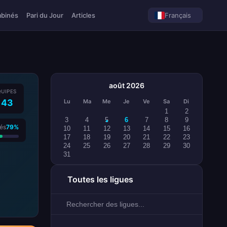
mbinés
Pari du Jour
Articles
Français
août 2026
UIPES
143
Lu
Ma
Me
Je
Ve
Sa
Di
1
2
3
4
5
6
7
8
9
ués
79%
10
11
12
13
14
15
16
17
18
19
20
21
22
23
24
25
26
27
28
29
30
31
Toutes les ligues