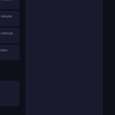
e minute
5e minute
niers