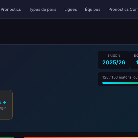
Pronostics Co
Pronostics
Types de paris
Ligues
Équipes
SAISON
ÉQ
2025/26
128 / 163 matchs jo
es →
ogie