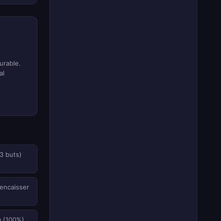
urable.
al
3 buts)
 encaisser
a (100%)