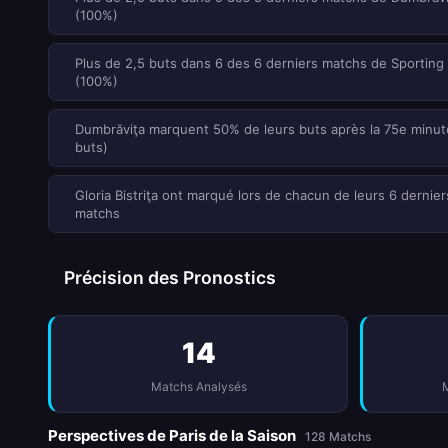
(100%)
Plus de 2,5 buts dans 6 des 6 derniers matchs de Sporting 
(100%)
Dumbrăviţa marquent 50% de leurs buts après la 75e minut
buts)
Gloria Bistriţa ont marqué lors de chacun de leurs 6 dernier
matchs
Précision des Pronostics
14
Matchs Analysés
M
Perspectives de Paris de la Saison
128 Matchs