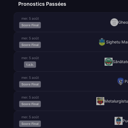
Pronostics Passées
mer. 5 août
Gheo
Score Final
mer. 5 août
Sighetu Mar
Score Final
mer. 5 août
Sănătat
t.a.b.
mer. 5 août
P
Score Final
mer. 5 août
Metalurgistu
Score Final
mer. 5 août
Pu
Score Final