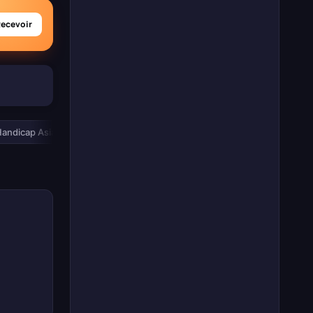
ecevoir
andicap Asiatique
Mi-temps
Mi-temps / Fin
Score Exact