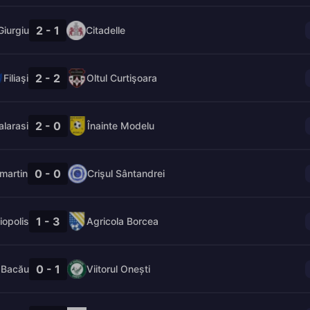
2 - 1
iurgiu
Citadelle
2 - 2
Filiaşi
Oltul Curtişoara
2 - 0
larasi
Înainte Modelu
0 - 0
martin
Crişul Sântandrei
1 - 3
iopolis
Agricola Borcea
0 - 1
 Bacău
Viitorul Onești