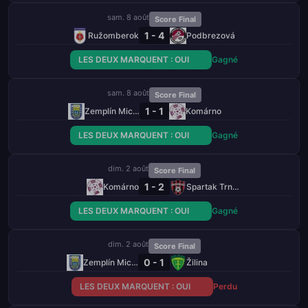
sam. 8 août
Score Final
1 - 4
Ružomberok
Podbrezová
LES DEUX MARQUENT : OUI
Gagné
sam. 8 août
Score Final
1 - 1
Zemplín Michalovce
Komárno
LES DEUX MARQUENT : OUI
Gagné
dim. 2 août
Score Final
1 - 2
Komárno
Spartak Trnava
LES DEUX MARQUENT : OUI
Gagné
dim. 2 août
Score Final
0 - 1
Zemplín Michalovce
Žilina
LES DEUX MARQUENT : OUI
Perdu