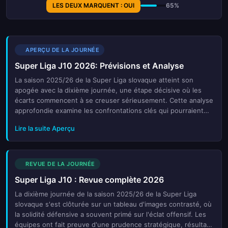
LES DEUX MARQUENT : OUI
65%
APERÇU DE LA JOURNÉE
Super Liga J10 2026: Prévisions et Analyse
La saison 2025/26 de la Super Liga slovaque atteint son
apogée avec la dixième journée, une étape décisive où les
écarts commencent à se creuser sérieusement. Cette analyse
approfondie examine les confrontations clés qui pourraient
redéfinir la hiérarchie du championnat. Nous décryptons les
Lire la suite Aperçu
dynamiques d'équipe, les blessures majeures et les
statistiques essentielles pour prédire les résultats de ces
matchs captivants. Que ce soit pour les favoris cherchant à
consolider leur avance ou les outsiders espérant surprendre,
REVUE DE LA JOURNÉE
chaque point compte désormais. Nos experts vous offrent
Super Liga J10 : Revue complète 2026
une vue d'ensemble complète des enjeux tactiques et
psychologiques. Ne manquez pas ces prévisions détaillées
La dixième journée de la saison 2025/26 de la Super Liga
pour mieux comprendre l'état de forme des clubs et anticiper
slovaque s'est clôturée sur un tableau d'images contrasté, où
les surprises potentielles lors de cette journée charnière qui
la solidité défensive a souvent primé sur l'éclat offensif. Les
pourrait bien tracer les grandes lignes de la lutte pour le titre
équipes ont fait preuve d'une prudence stratégique, résultant