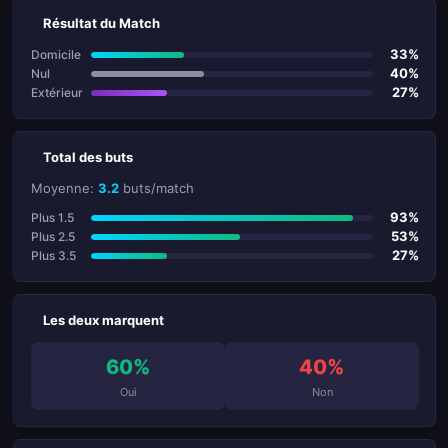
Résultat du Match
33%
Domicile
40%
Nul
27%
Extérieur
Total des buts
Moyenne:
3.2
buts/match
93%
Plus 1.5
53%
Plus 2.5
27%
Plus 3.5
Les deux marquent
60%
40%
Oui
Non