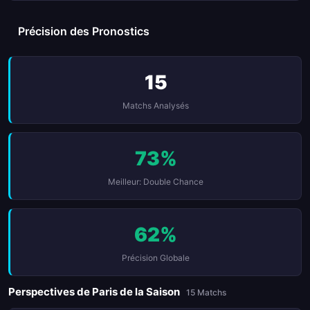
Précision des Pronostics
15
Matchs Analysés
73%
Meilleur: Double Chance
62%
Précision Globale
Perspectives de Paris de la Saison
15 Matchs