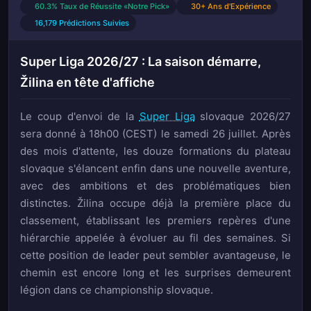
60.3% Taux de Réussite «Notre Pick»
30+ Ans d'Expérience
16,179 Prédictions Suivies
Super Liga 2026/27 : La saison démarre,
Žilina en tête d'affiche
Le coup d'envoi de la
Super Liga
slovaque 2026/27
sera donné à 18h00 (CEST) le samedi 26 juillet. Après
des mois d'attente, les douze formations du plateau
slovaque s'élancent enfin dans une nouvelle aventure,
avec des ambitions et des problématiques bien
distinctes. Žilina occupe déjà la première place du
classement, établissant les premiers repères d'une
hiérarchie appelée à évoluer au fil des semaines. Si
cette position de leader peut sembler avantageuse, le
chemin est encore long et les surprises demeurent
légion dans ce championship slovaque.