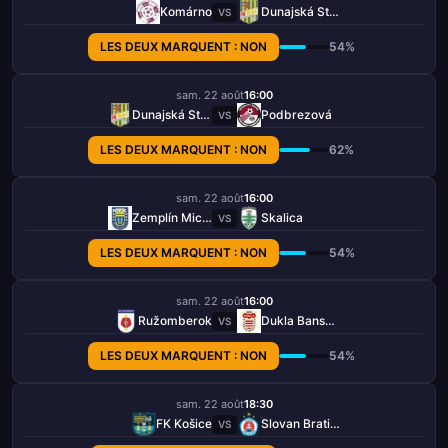
Komárno
Dunajská Streda
VS
LES DEUX MARQUENT : NON
54%
sam. 22 août
16:00
Dunajská Streda
Podbrezová
VS
LES DEUX MARQUENT : NON
62%
sam. 22 août
16:00
Zemplín Michalovce
Skalica
VS
LES DEUX MARQUENT : NON
54%
sam. 22 août
16:00
Ružomberok
Dukla Banská Bystrica
VS
LES DEUX MARQUENT : NON
54%
sam. 22 août
18:30
FK Košice
Slovan Bratislava
VS