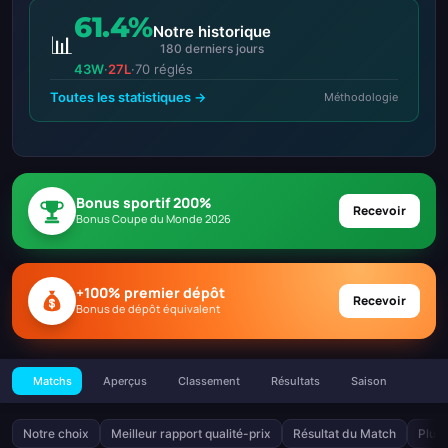
61.4%
Notre historique
📊
180 derniers jours
43W
·
27L
·
70 réglés
Toutes les statistiques →
Méthodologie
Bonus sportif 200%
Recevoir
Bonus Coupe du Monde 2026
+100% premier dépôt
Recevoir
Bonus de dépôt équivalent
Matchs
Aperçus
Classement
Résultats
Saison
Notre choix
Meilleur rapport qualité-prix
Résultat du Match
Plus 