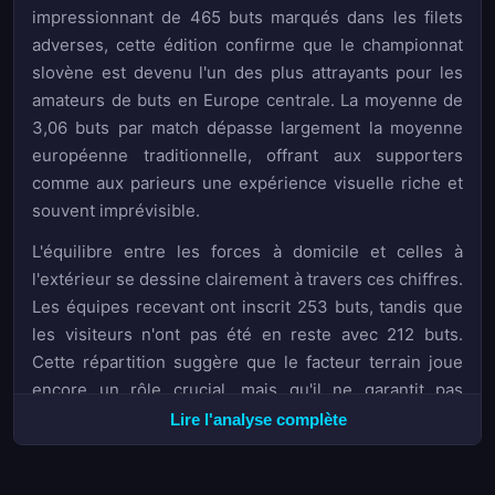
impressionnant de 465 buts marqués dans les filets
adverses, cette édition confirme que le championnat
slovène est devenu l'un des plus attrayants pour les
amateurs de buts en Europe centrale. La moyenne de
3,06 buts par match dépasse largement la moyenne
européenne traditionnelle, offrant aux supporters
comme aux parieurs une expérience visuelle riche et
souvent imprévisible.
L'équilibre entre les forces à domicile et celles à
l'extérieur se dessine clairement à travers ces chiffres.
Les équipes recevant ont inscrit 253 buts, tandis que
les visiteurs n'ont pas été en reste avec 212 buts.
Cette répartition suggère que le facteur terrain joue
encore un rôle crucial, mais qu'il ne garantit pas
toujours la victoire absolue. Pour les adeptes du
Lire l'analyse complète
marché 1X2, cela signifie que les favoris locaux
doivent rester vigilants face à une force offensive