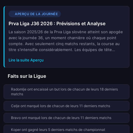
APERÇU DE LA JOURNÉE
Prva Liga J36 2026 : Prévisions et Analyse
La saison 2025/26 de la Prva Liga slovène atteint son apogée
avec la journée 36, un moment charnière où chaque point
compte. Avec seulement cinq matchs restants, la course au
titre s'intensifie considérablement. Les équipes de tête
doivent maximiser leurs chances face à une concurrence
Lire la suite Aperçu
acharnée. Cette analyse détaillée examine les confrontations
clés qui pourraient décider du sort du championnat. Nous
décryptons les formes actuelles des principaux acteurs et
Faits sur la Ligue
identifions les surprises potentielles dans cette dernière ligne
droite tendue. Que ce soit pour le sacre ou pour éviter une
Radomlje ont encaissé un but lors de chacun de leurs 18 derniers
relégation surprise, l'enjeu est maximal. Nos experts vous
matchs
offrent une vue d'ensemble stratégique sur ces rencontres
décisives, mettant en lumière les statistiques essentielles et
Celje ont marqué lors de chacun de leurs 11 derniers matchs
les dynamiques d'équipe. Ne manquez pas ces insights
cruciaux pour comprendre comment se dessine le tableau
Bravo ont marqué lors de chacun de leurs 11 derniers matchs
final de la compétition slovène avant la conclusion officielle de
la campagne sportive de l'année.
Koper ont gagné leurs 5 derniers matchs de championnat