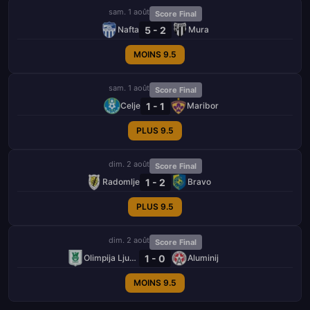
sam. 1 août
Score Final
5 - 2
Nafta
Mura
MOINS 9.5
sam. 1 août
Score Final
1 - 1
Celje
Maribor
PLUS 9.5
dim. 2 août
Score Final
1 - 2
Radomlje
Bravo
PLUS 9.5
dim. 2 août
Score Final
1 - 0
Olimpija Ljubljana
Aluminij
MOINS 9.5