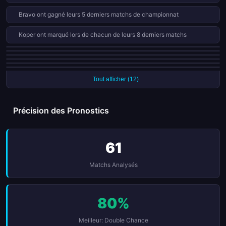
Bravo ont gagné leurs 5 derniers matchs de championnat
Koper ont marqué lors de chacun de leurs 8 derniers matchs
Aluminij ont perdu leurs 3 derniers matchs de championnat
Plus de 2,5 buts dans 14 des 15 derniers matchs de Radomlje (93%)
Aluminij a réussi tous ses 7 penalties cette saison
Aluminij marquent 45% de leurs buts après la 75e minute (15 buts)
Primorje n'ont gagné que 0 de leurs 10 matchs à l'extérieur cette saison
Les deux équipes ont marqué dans 13 des 15 derniers matchs de
Radomlje (87%)
Tout afficher (12)
Précision des Pronostics
61
Matchs Analysés
80%
Meilleur: Double Chance