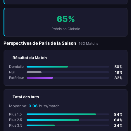
65%
Précision Globale
Perspectives de Paris de la Saison
163 Matchs
Résultat du Match
50%
Domicile
18%
Nul
32%
Extérieur
Total des buts
Moyenne:
3.06
buts/match
84%
Plus 1.5
64%
Plus 2.5
34%
Plus 3.5