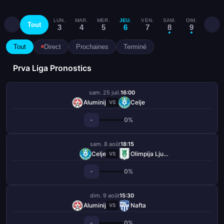
LUN.
MAR.
MER.
JEU.
VEN.
SAM.
DIM.
LUN.
Tout
3
4
5
6
7
8
9
10
Tout
Direct
Prochaines
Terminé
Prva Liga Pronostics
sam. 25 juil.
16:00
Aluminij
Celje
VS
-
0%
sam. 8 août
18:15
Celje
Olimpija Ljubljana
VS
-
0%
dim. 9 août
15:30
Aluminij
Nafta
VS
-
0%