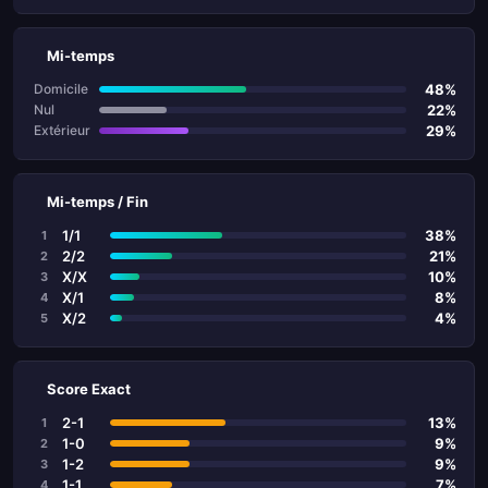
Mi-temps
48%
Domicile
22%
Nul
29%
Extérieur
Mi-temps / Fin
1/1
38%
1
2/2
21%
2
X/X
10%
3
X/1
8%
4
X/2
4%
5
Score Exact
2-1
13%
1
1-0
9%
2
1-2
9%
3
1-1
7%
4