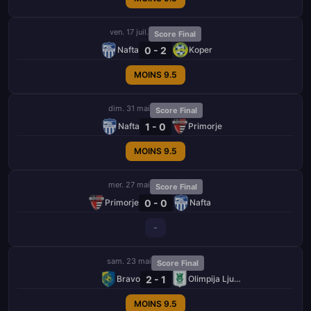
ven. 17 juil.
Score Final
0 - 2
Nafta
Koper
MOINS 9.5
dim. 31 mai
Score Final
1 - 0
Nafta
Primorje
MOINS 9.5
mer. 27 mai
Score Final
0 - 0
Primorje
Nafta
-
sam. 23 mai
Score Final
2 - 1
Bravo
Olimpija Ljubljana
MOINS 9.5