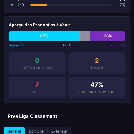
2-0
7%
5
Aperçu des Pronostics à Venir
67%
33%
Domicile 6
Nul 0
Extérieur 3
0
2
FORTE CONFIANCE
MOYEN
7
47%
FAIBLE
CONFIANCE MOYENNE
Prva Liga Classement
Général
Domicile
Extérieur