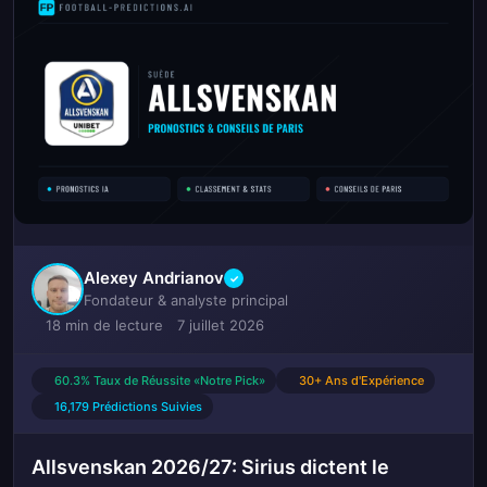
Alexey Andrianov
✓
Fondateur & analyste principal
18 min de lecture
7 juillet 2026
60.3% Taux de Réussite «Notre Pick»
30+ Ans d'Expérience
16,179 Prédictions Suivies
Allsvenskan 2026/27: Sirius dictent le