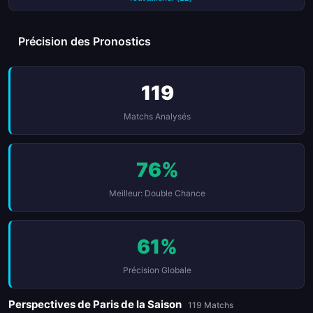
Précision des Pronostics
119
Matchs Analysés
76%
Meilleur: Double Chance
61%
Précision Globale
Perspectives de Paris de la Saison
119 Matchs