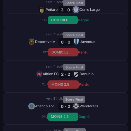
sam. 1 août
Score Final
3 - 0
Peñarol
Cerro Largo
DOMICILE
Gagné
1X2
sam. 1 août
Score Final
0 - 0
Deportivo Maldonado
Juventud
DOMICILE
Perdu
1X2
sam. 1 août
Score Final
2 - 2
Albion FC
Danubio
MOINS 2.5
Perdu
O/U
ven. 31 juil.
Score Final
0 - 2
Atlético Torque
Wanderers
MOINS 2.5
Gagné
O/U
dim. 26 juil.