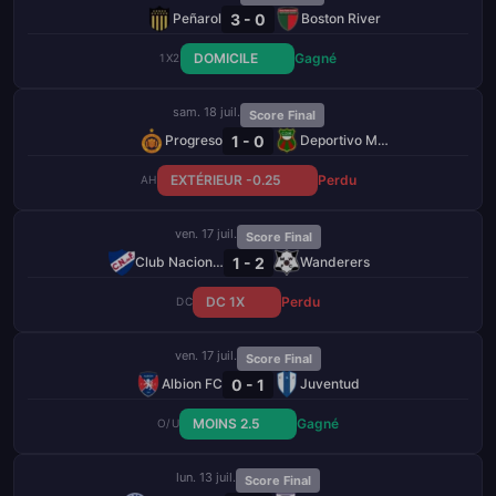
3 - 0
Peñarol
Boston River
DOMICILE
Gagné
1X2
sam. 18 juil.
Score Final
1 - 0
Progreso
Deportivo Maldonado
EXTÉRIEUR -0.25
Perdu
AH
ven. 17 juil.
Score Final
1 - 2
Club Nacional de Football
Wanderers
DC 1X
Perdu
DC
ven. 17 juil.
Score Final
0 - 1
Albion FC
Juventud
MOINS 2.5
Gagné
O/U
lun. 13 juil.
Score Final