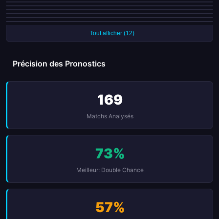
Danubio ont marqué lors de chacun de leurs 6 derniers matchs
Racing Club de Montevideo ont marqué lors de chacun de leurs 6
Racing Club de Montevideo a reçu 8 cartons rouges cette saison en 22
derniers matchs
Wanderers a réussi tous ses 7 penalties cette saison
matchs
Boston River ont encaissé un but lors de chacun de leurs 6 derniers
Danubio a reçu 6 cartons rouges cette saison en 22 matchs
matchs
Tout afficher (12)
Précision des Pronostics
169
Matchs Analysés
73%
Meilleur: Double Chance
57%