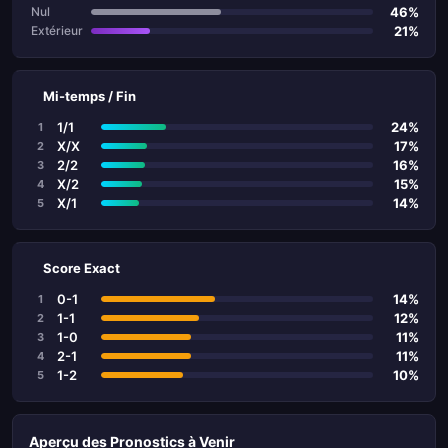
46%
Nul
21%
Extérieur
Mi-temps / Fin
1/1
24%
1
X/X
17%
2
2/2
16%
3
X/2
15%
4
X/1
14%
5
Score Exact
0-1
14%
1
1-1
12%
2
1-0
11%
3
2-1
11%
4
1-2
10%
5
Aperçu des Pronostics à Venir