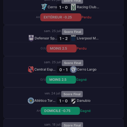
Score Final
1 - 0
Cerro
Racing Club de Montevideo
EXTÉRIEUR -0.25
Perdu
AH
sam. 25 juil.
Score Final
1 - 2
Defensor Sporting
Liverpool Montevideo
MOINS 2.5
Perdu
O/U
sam. 25 juil.
Score Final
0 - 1
Central Español
Cerro Largo
MOINS 2.5
Gagné
O/U
ven. 24 juil.
Score Final
1 - 0
Atlético Torque
Danubio
DOMICILE -0.75
Gagné
AH
sam. 18 juil.
Score Final