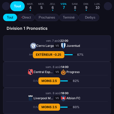
MAR.
MER.
JEU.
VEN.
SAM.
DIM.
LUN.
MAR.
Tout
4
5
6
7
8
9
10
11
Tout
Direct
Prochaines
Terminé
Derbys
Division 1 Pronostics
ven. 7 août
22:00
Cerro Largo
Juventud
VS
EXTÉRIEUR -0.25
67%
AH
sam. 8 août
14:00
Central Español
Progreso
VS
MOINS 2.5
62%
O/U
sam. 8 août
18:00
Liverpool Montevideo
Albion FC
VS
MOINS 2.5
60%
O/U