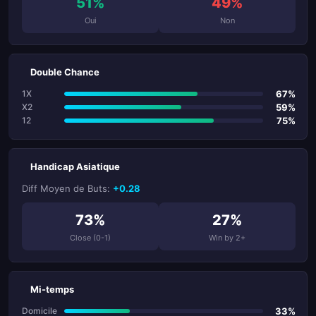
51%
49%
Oui
Non
Double Chance
67%
1X
59%
X2
75%
12
Handicap Asiatique
Diff Moyen de Buts:
+0.28
73%
27%
Close (0-1)
Win by 2+
Mi-temps
33%
Domicile