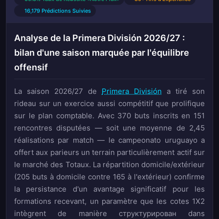
16,179 Prédictions Suivies
Analyse de la Primera División 2026/27 :
bilan d'une saison marquée par l'équilibre
offensif
La saison 2026/27 de
Primera División
a tiré son
rideau sur un exercice aussi compétitif que prolifique
sur le plan comptable. Avec 370 buts inscrits en 151
rencontres disputées — soit une moyenne de 2,45
réalisations par match — le campeonato uruguayo a
offert aux parieurs un terrain particulièrement actif sur
le marché des Totaux. La répartition domicile/extérieur
(205 buts à domicile contre 165 à l'extérieur) confirme
la persistance d'un avantage significatif pour les
formations recevant, un paramètre que les cotes 1X2
intègrent de manière структурирован dans