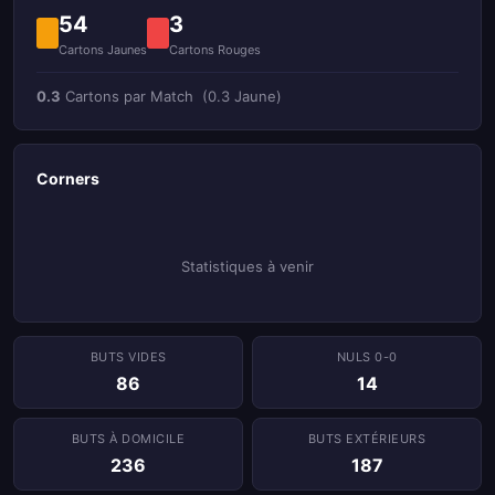
54
3
Cartons Jaunes
Cartons Rouges
0.3
Cartons par Match
(0.3 Jaune)
Corners
Statistiques à venir
BUTS VIDES
NULS 0-0
86
14
BUTS À DOMICILE
BUTS EXTÉRIEURS
236
187