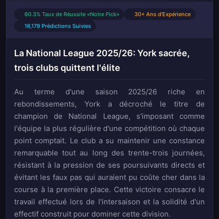
60.3% Taux de Réussite «Notre Pick»
30+ Ans d'Expérience
16,179 Prédictions Suivies
La National League 2025/26: York sacrée,
trois clubs quittent l'élite
Au terme d'une saison 2025/26 riche en
rebondissements, York a décroché le titre de
champion de National League, s'imposant comme
l'équipe la plus régulière d'une compétition où chaque
point comptait. Le club a su maintenir une constance
remarquable tout au long des trente-trois journées,
résistant à la pression de ses poursuivants directs et
évitant les faux pas qui auraient pu coûte cher dans la
course à la première place. Cette victoire consacre le
travail effectué lors de l'intersaison et la solidité d'un
effectif construit pour dominer cette division.