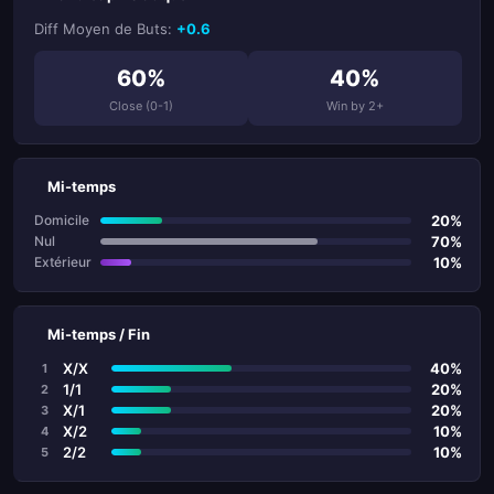
Diff Moyen de Buts:
+0.6
60%
40%
Close (0-1)
Win by 2+
Mi-temps
20%
Domicile
70%
Nul
10%
Extérieur
Mi-temps / Fin
X/X
40%
1
1/1
20%
2
X/1
20%
3
X/2
10%
4
2/2
10%
5