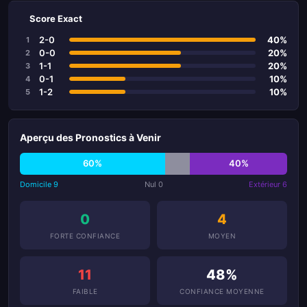
Score Exact
2-0
40%
1
0-0
20%
2
1-1
20%
3
0-1
10%
4
1-2
10%
5
Aperçu des Pronostics à Venir
60%
40%
Domicile 9
Nul 0
Extérieur 6
0
4
FORTE CONFIANCE
MOYEN
11
48%
FAIBLE
CONFIANCE MOYENNE