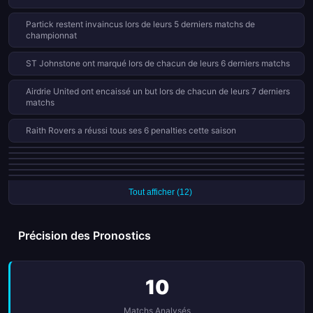
Partick restent invaincus lors de leurs 5 derniers matchs de
championnat
ST Johnstone ont marqué lors de chacun de leurs 6 derniers matchs
Airdrie United ont encaissé un but lors de chacun de leurs 7 derniers
matchs
Raith Rovers a réussi tous ses 6 penalties cette saison
Ross County a reçu 5 cartons rouges cette saison en 36 matchs
ST Johnstone a réussi tous ses 4 penalties cette saison
Dunfermline a reçu 4 cartons rouges cette saison en 36 matchs
Queen's Park a réussi tous ses 4 penalties cette saison
Ayr United a reçu 4 cartons rouges cette saison en 36 matchs
Partick a réussi tous ses 4 penalties cette saison
Tout afficher (12)
Précision des Pronostics
10
Matchs Analysés