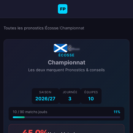
FP
Toutes les pronostics
/
Écosse
/
Championnat
ÉCOSSE
Championnat
Les deux marquent Pronostics & conseils
SAISON
JOURNÉE
ÉQUIPES
2026/27
3
10
10 / 90 matchs joués
11%
45.0%