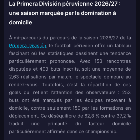
La Primera División péruvienne 2026/27 :
une saison marquée par la domination à
domicile
À mi-parcours du parcours de la saison 2026/27 de la
Primera División
, le football péruvien offre un tableau
fascinant où les statistiques dessinent une tendance
particulièrement prononcée. Avec 153 rencontres
disputées et 403 buts inscrits, soit une moyenne de
2,63 réalisations par match, le spectacle demeure au
rendez-vous. Toutefois, c'est la répartition de ces
goals qui retient l'attention des observateurs : 253
buts ont été marqués par les équipes recevant à
domicile, contre seulement 150 par les formations en
déplacement. Ce déséquilibre de 62,8 % contre 37,2 %
traduit une primauté du facteur domicile
particulièrement affirmée dans ce championship.