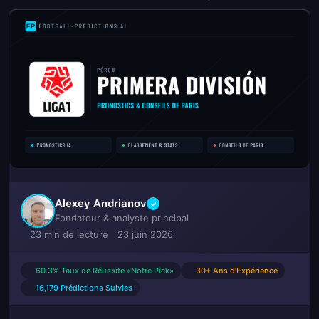
Alexey Andrianov
✓
Fondateur & analyste principal
23 min de lecture
23 juin 2026
60.3% Taux de Réussite «Notre Pick»
30+ Ans d'Expérience
16,179 Prédictions Suivies