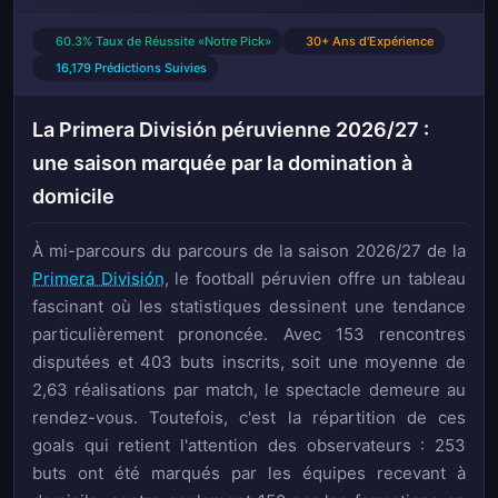
60.3% Taux de Réussite «Notre Pick»
30+ Ans d'Expérience
16,179 Prédictions Suivies
La Primera División péruvienne 2026/27 :
une saison marquée par la domination à
domicile
À mi-parcours du parcours de la saison 2026/27 de la
Primera División
, le football péruvien offre un tableau
fascinant où les statistiques dessinent une tendance
particulièrement prononcée. Avec 153 rencontres
disputées et 403 buts inscrits, soit une moyenne de
2,63 réalisations par match, le spectacle demeure au
rendez-vous. Toutefois, c'est la répartition de ces
goals qui retient l'attention des observateurs : 253
buts ont été marqués par les équipes recevant à