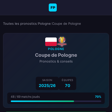
FP
Toutes les pronostics
/
Pologne
/
Coupe de Pologne
POLOGNE
Coupe de Pologne
Pronostics & conseils
SAISON
ÉQUIPES
2025/26
70
48 / 69 matchs joués
70%