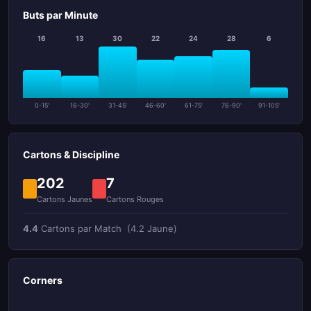
Buts par Minute
16
13
30
22
24
28
6
0-15'
16-30'
31-45'
46-60'
61-75'
76-90'
91-105'
Cartons & Discipline
202
7
Cartons Jaunes
Cartons Rouges
4.4
Cartons par Match
(4.2 Jaune)
Corners