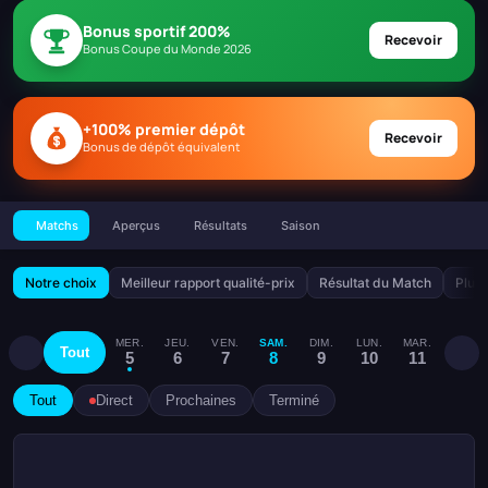
Bonus sportif 200%
Recevoir
Bonus Coupe du Monde 2026
+100% premier dépôt
Recevoir
Bonus de dépôt équivalent
Matchs
Aperçus
Résultats
Saison
Notre choix
Meilleur rapport qualité-prix
Résultat du Match
Plus 
MER.
JEU.
VEN.
SAM.
DIM.
LUN.
MAR.
MER.
Tout
5
6
7
8
9
10
11
12
Tout
Direct
Prochaines
Terminé