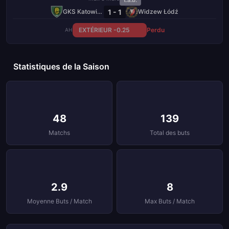
1 - 1
GKS Katowice
Widzew Łódź
EXTÉRIEUR -0.25
Perdu
AH
Statistiques de la Saison
48
139
Matchs
Total des buts
2.9
8
Moyenne Buts / Match
Max Buts / Match