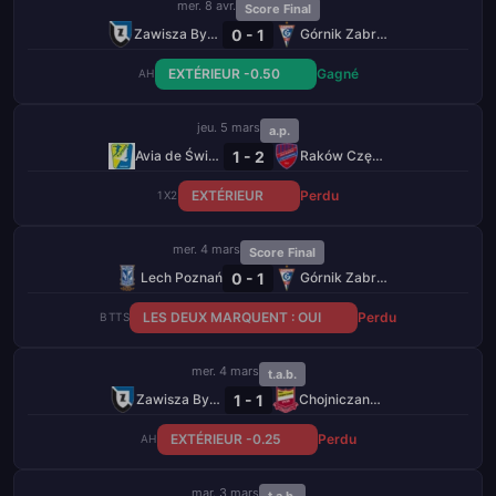
mer. 8 avr.
Score Final
0 - 1
Zawisza Bydgoszcz
Górnik Zabrze
EXTÉRIEUR -0.50
Gagné
AH
jeu. 5 mars
a.p.
1 - 2
Avia de Świdnik
Raków Częstochowa
EXTÉRIEUR
Perdu
1X2
mer. 4 mars
Score Final
0 - 1
Lech Poznań
Górnik Zabrze
LES DEUX MARQUENT : OUI
Perdu
BTTS
mer. 4 mars
t.a.b.
1 - 1
Zawisza Bydgoszcz
Chojniczanka Chojnice
EXTÉRIEUR -0.25
Perdu
AH
mar. 3 mars
t.a.b.