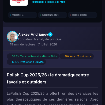
Alexey Andrianov
✓
Fondateur & analyste principal
19 min de lecture
7 juillet 2026
60.3% Taux de Réussite «Notre Pick»
30+ Ans d'Expérience
16,179 Prédictions Suivies
Polish Cup 2025/26 : le dramatiq​ue​​entre
favoris et outsiders
LaPolish Cup 2025/26 a offert l'un des exercices les
plus thérapeut​ique​s de ces dernières saisons. Avec