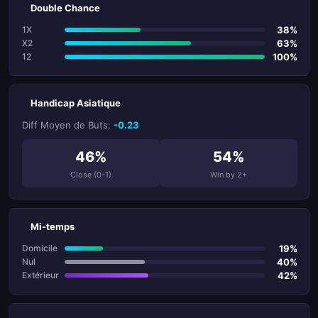
Double Chance
38%
1X
63%
X2
100%
12
Handicap Asiatique
Diff Moyen de Buts:
-0.23
46%
54%
Close (0-1)
Win by 2+
Mi-temps
19%
Domicile
40%
Nul
42%
Extérieur