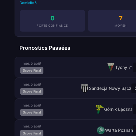
Domicile 8
0
7
FORTE CONFIANCE
MOYEN
Pronostics Passées
mer. 5 août
Tychy 71
Score Final
mer. 5 août
Sandecja Nowy Sącz
Score Final
mer. 5 août
Górnik Łęczna
Score Final
mer. 5 août
Warta Poznań
Score Final