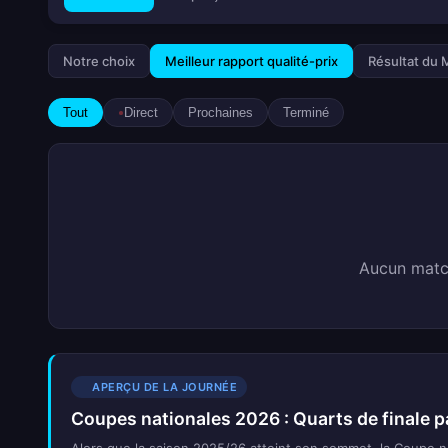
Notre choix
Meilleur rapport qualité-prix
Résultat du 
Tout
Direct
Prochaines
Terminé
Aucun match
APERÇU DE LA JOURNÉE
Coupes nationales 2026 : Quarts de finale 