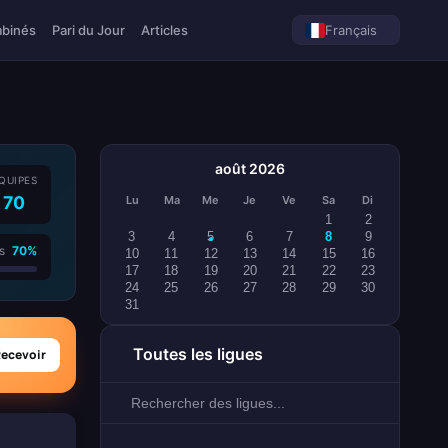
mbinés
Pari du Jour
Articles
Français
août 2026
QUIPES
70
Lu
Ma
Me
Je
Ve
Sa
Di
1
2
3
4
5
6
7
8
9
s
70%
10
11
12
13
14
15
16
17
18
19
20
21
22
23
24
25
26
27
28
29
30
31
Toutes les ligues
ecevoir