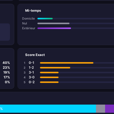
Mi-temps
Domicile
Nul
Extérieur
Score Exact
40%
0-1
1
23%
1-2
2
19%
3-1
3
17%
3-0
4
0%
0-2
5
9%