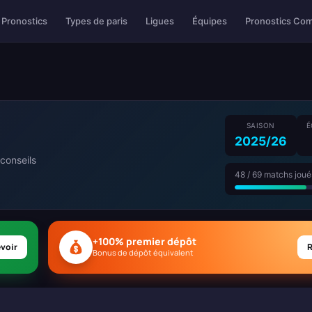
Pronostics Co
Pronostics
Types de paris
Ligues
Équipes
SAISON
É
2025/26
 conseils
48 / 69 matchs joué
+100% premier dépôt
voir
R
Bonus de dépôt équivalent