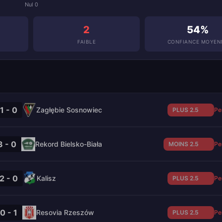
Nul 0
2
54%
FAIBLE
CONFIANCE MOYEN
1 - 0
Zagłębie Sosnowiec
PLUS 2.5
Pe
3 - 0
Rekord Bielsko-Biała
MOINS 2.5
Pe
2 - 0
Kalisz
PLUS 2.5
Pe
0 - 1
Resovia Rzeszów
PLUS 2.5
Pe