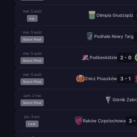
mer. 5 août
Olimpia Grudziądz
a.p.
mer. 5 août
Podhale Nowy Targ
Score Final
mer. 5 août
2 - 0
Podbeskidzie
Score Final
mer. 5 août
3 - 1
Znicz Pruszków
Score Final
sam. 2 mai
Górnik Zabr
Score Final
jeu. 9 avr.
3 -
Raków Częstochowa
t.a.b.