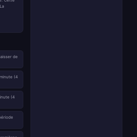
e. Cette
 La
aisser de
minute (4
inute (4
période