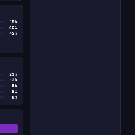
19%
40%
42%
23%
13%
8%
8%
8%