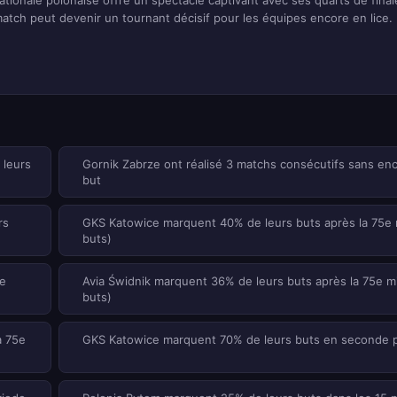
tionale polonaise offre un spectacle captivant avec ses quarts de final
atch peut devenir un tournant décisif pour les équipes encore en lice.
 leurs
Gornik Zabrze ont réalisé 3 matchs consécutifs sans enc
but
rs
GKS Katowice marquent 40% de leurs buts après la 75e 
buts)
de
Avia Świdnik marquent 36% de leurs buts après la 75e m
buts)
a 75e
GKS Katowice marquent 70% de leurs buts en seconde 