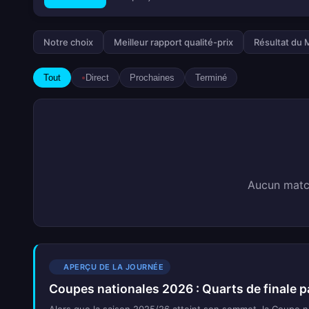
Notre choix
Meilleur rapport qualité-prix
Résultat du 
Tout
Direct
Prochaines
Terminé
Aucun match
APERÇU DE LA JOURNÉE
Coupes nationales 2026 : Quarts de finale 