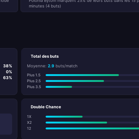
riode
Polonia Bytom marquent 25% de leurs buts dans les 15 
minutes (4 buts)
Total des buts
38%
Moyenne:
2.9
buts/match
0%
Plus 1.5
63%
Plus 2.5
Plus 3.5
Double Chance
1X
X2
12