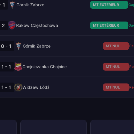
- 1
Górnik Zabrze
MT EXTÉRIEUR
Ga
- 2
Raków Częstochowa
MT EXTÉRIEUR
Ga
0 - 1
Górnik Zabrze
MT NUL
Pe
1 - 1
Chojniczanka Chojnice
MT NUL
Pe
1 - 1
Widzew Łódź
MT NUL
Pe