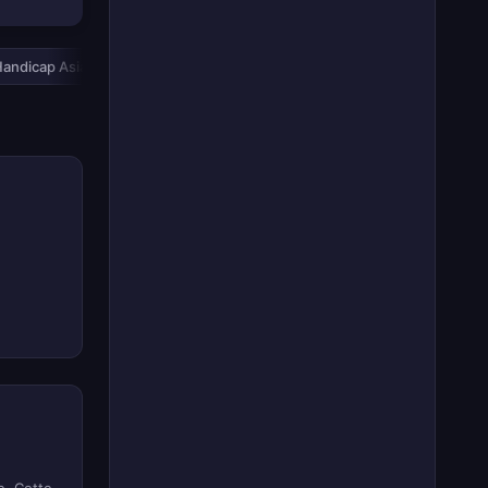
andicap Asiatique
Mi-temps
Mi-temps / Fin
Score Exact