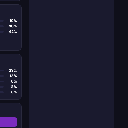
19%
40%
42%
23%
13%
8%
8%
8%