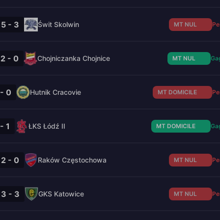
5 - 3
Świt Skolwin
MT NUL
Pe
2 - 0
Chojniczanka Chojnice
MT NUL
Ga
 - 0
Hutnik Cracovie
MT DOMICILE
Pe
- 1
ŁKS Łódź II
MT DOMICILE
Ga
2 - 0
Raków Częstochowa
MT NUL
Pe
3 - 3
GKS Katowice
MT NUL
Pe