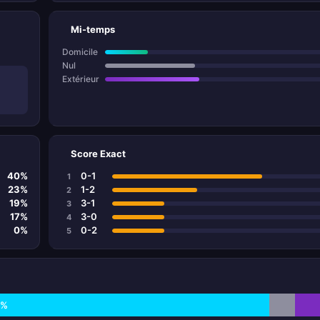
Mi-temps
Domicile
Nul
Extérieur
Score Exact
40%
0-1
1
23%
1-2
2
19%
3-1
3
17%
3-0
4
0%
0-2
5
9%