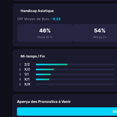
Handicap Asiatique
Diff Moyen de Buts:
-0.23
46%
54%
Close (0-1)
Win by 2+
Mi-temps / Fin
2/2
1
X/2
2
1/1
3
X/1
4
X/X
5
Aperçu des Pronostics à Venir
8