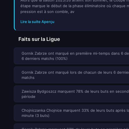
Alors que la saison 2025/26 atteint son sommet, la Coupe na
étape marque le début de la phase éliminatoire où chaque m
pression est à son comble, av
Lire la suite Aperçu
Faits sur la Ligue
Gornik Zabrze ont marqué en première mi-temps dans 6 de
6 derniers matchs (100%)
Gornik Zabrze ont marqué lors de chacun de leurs 6 dernie
matchs
Zawisza Bydgoszcz marquent 78% de leurs buts en secon
période
Chojniczanka Chojnice marquent 33% de leurs buts après l
minute (3 buts)