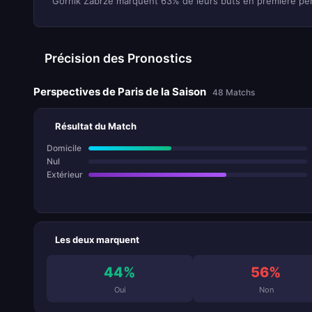
Gornik Zabrze marquent 63% de leurs buts en première pé
Précision des Pronostics
Perspectives de Paris de la Saison
48 Matchs
Résultat du Match
Domicile
Nul
Extérieur
Les deux marquent
44%
56%
Oui
Non